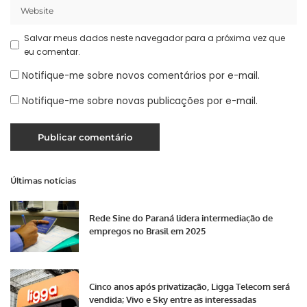
Salvar meus dados neste navegador para a próxima vez que
eu comentar.
Notifique-me sobre novos comentários por e-mail.
Notifique-me sobre novas publicações por e-mail.
Últimas notícias
Rede Sine do Paraná lidera intermediação de
empregos no Brasil em 2025
Cinco anos após privatização, Ligga Telecom será
vendida; Vivo e Sky entre as interessadas