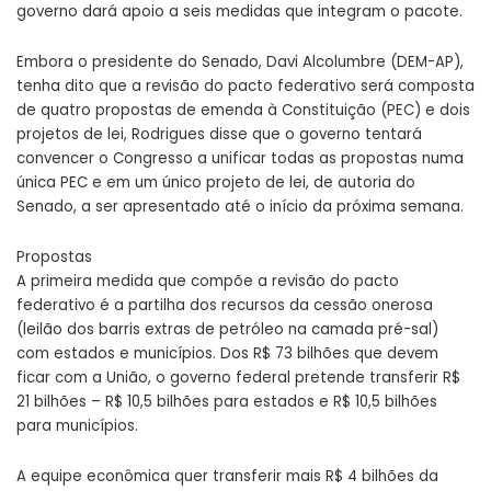
governo dará apoio a seis medidas que integram o pacote.
Embora o presidente do Senado, Davi Alcolumbre (DEM-AP),
tenha dito que a revisão do pacto federativo será composta
de quatro propostas de emenda à Constituição (PEC) e dois
projetos de lei, Rodrigues disse que o governo tentará
convencer o Congresso a unificar todas as propostas numa
única PEC e em um único projeto de lei, de autoria do
Senado, a ser apresentado até o início da próxima semana.
Propostas
A primeira medida que compõe a revisão do pacto
federativo é a partilha dos recursos da cessão onerosa
(leilão dos barris extras de petróleo na camada pré-sal)
com estados e municípios. Dos R$ 73 bilhões que devem
ficar com a União, o governo federal pretende transferir R$
21 bilhões – R$ 10,5 bilhões para estados e R$ 10,5 bilhões
para municípios.
A equipe econômica quer transferir mais R$ 4 bilhões da