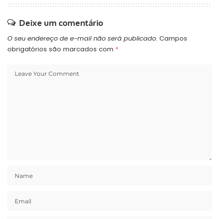
Deixe um comentário
O seu endereço de e-mail não será publicado.
Campos
obrigatórios são marcados com
*