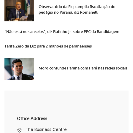
Observatório da Fiep amplia fiscalização do
pedágio no Paraná, diz Romanelli
“Não está nos anseios”, diz Ratinho Jr. sobre PEC da Bandidagem
Tarifa Zero da Luz para 2 milhões de paranaenses
Moro confunde Paraná com Pará nas redes sociais
Office Address
The Business Centre