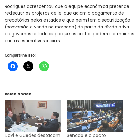
Rodrigues acrescentou que a equipe econômica pretende
rediscutir os projetos de lei que adiam o pagamento de
precatórios pelos estados e que permitem a securitização
(conversão e venda no mercado) de parte da dívida ativa
de governos estaduais porque os custos podem ser maiores
que as estimativas iniciais.
Compartilhe isso:
Relacionado
Davi e Guedes destacam
Senado e o pacto