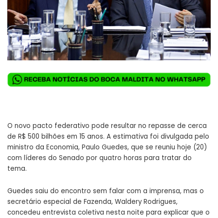
O novo pacto federativo pode resultar no repasse de cerca
de R$ 500 bilhões em 15 anos. A estimativa foi divulgada pelo
ministro da Economia, Paulo Guedes, que se reuniu hoje (20)
com líderes do Senado por quatro horas para tratar do
tema.
Guedes saiu do encontro sem falar com a imprensa, mas o
secretário especial de Fazenda, Waldery Rodrigues,
concedeu entrevista coletiva nesta noite para explicar que o