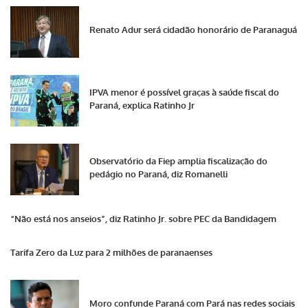
Renato Adur será cidadão honorário de Paranaguá
IPVA menor é possível graças à saúde fiscal do
Paraná, explica Ratinho Jr
Observatório da Fiep amplia fiscalização do
pedágio no Paraná, diz Romanelli
“Não está nos anseios”, diz Ratinho Jr. sobre PEC da Bandidagem
Tarifa Zero da Luz para 2 milhões de paranaenses
Moro confunde Paraná com Pará nas redes sociais