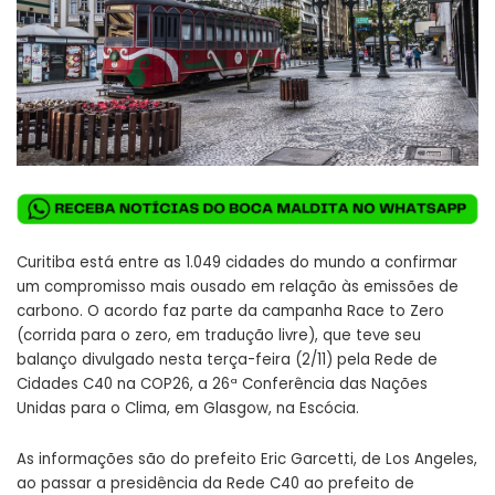
Curitiba está entre as 1.049 cidades do mundo a confirmar
um compromisso mais ousado em relação às emissões de
carbono. O acordo faz parte da campanha Race to Zero
(corrida para o zero, em tradução livre), que teve seu
balanço divulgado nesta terça-feira (2/11) pela Rede de
Cidades C40 na COP26, a 26ª Conferência das Nações
Unidas para o Clima, em Glasgow, na Escócia.
As informações são do prefeito Eric Garcetti, de Los Angeles,
ao passar a presidência da Rede C40 ao prefeito de