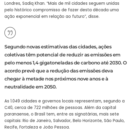
Londres, Sadiq Khan. “Mais de mil cidades seguem unidas
pelo histórico compromisso de fazer desta década uma
ação exponencial em relação ao futuro”, disse.
Segundo novas estimativas das cidades, ações
coletivas têm potencial de reduzir as emissões em
pelo menos 1,4 gigatoneladas de carbono até 2030. O
acordo prevê que a redução das emissões deva
chegar à metade nos próximos nove anos e à
neutralidade em 2050.
As 1.049 cidades e governos locais representam, segundo a
C40, cerca de 722 milhões de pessoas. Além da capital
paranaense, o Brasil tem, entre as signatárias, mais sete
capitais: Rio de Janeiro, Salvador, Belo Horizonte, São Paulo,
Recife, Fortaleza e João Pessoa.