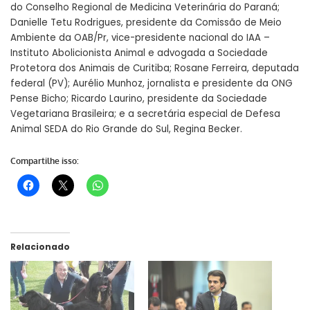
do Conselho Regional de Medicina Veterinária do Paraná;
Danielle Tetu Rodrigues, presidente da Comissão de Meio
Ambiente da OAB/Pr, vice-presidente nacional do IAA –
Instituto Abolicionista Animal e advogada a Sociedade
Protetora dos Animais de Curitiba; Rosane Ferreira, deputada
federal (PV); Aurélio Munhoz, jornalista e presidente da ONG
Pense Bicho; Ricardo Laurino, presidente da Sociedade
Vegetariana Brasileira; e a secretária especial de Defesa
Animal SEDA do Rio Grande do Sul, Regina Becker.
Compartilhe isso:
Relacionado