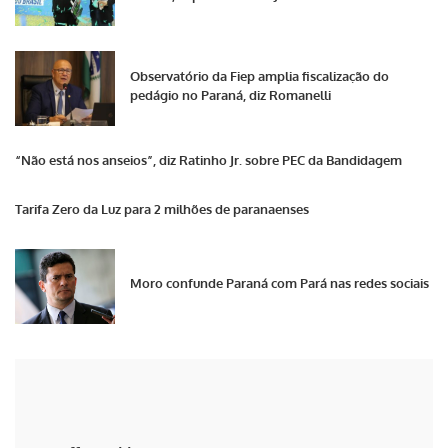
Observatório da Fiep amplia fiscalização do
pedágio no Paraná, diz Romanelli
“Não está nos anseios”, diz Ratinho Jr. sobre PEC da Bandidagem
Tarifa Zero da Luz para 2 milhões de paranaenses
Moro confunde Paraná com Pará nas redes sociais