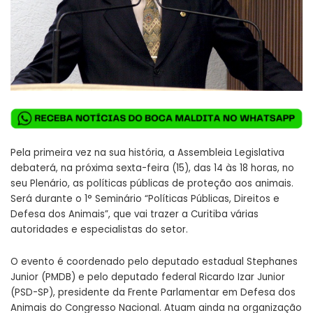
Pela primeira vez na sua história, a Assembleia Legislativa
debaterá, na próxima sexta-feira (15), das 14 às 18 horas, no
seu Plenário, as políticas públicas de proteção aos animais.
Será durante o 1° Seminário “Políticas Públicas, Direitos e
Defesa dos Animais”, que vai trazer a Curitiba várias
autoridades e especialistas do setor.
O evento é coordenado pelo deputado estadual Stephanes
Junior (PMDB) e pelo deputado federal Ricardo Izar Junior
(PSD-SP), presidente da Frente Parlamentar em Defesa dos
Animais do Congresso Nacional. Atuam ainda na organização