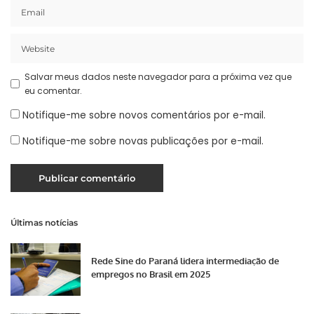
Salvar meus dados neste navegador para a próxima vez que
eu comentar.
Notifique-me sobre novos comentários por e-mail.
Notifique-me sobre novas publicações por e-mail.
Últimas notícias
Rede Sine do Paraná lidera intermediação de
empregos no Brasil em 2025