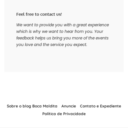
Feel free to contact us!
We want to provide you with a great experience
which is why we want to hear from you. Your
feedback helps us bring you more of the events
you love and the service you expect.
Sobre o blog Boca Maldita
Anuncie
Contato e Expediente
Política de Privacidade