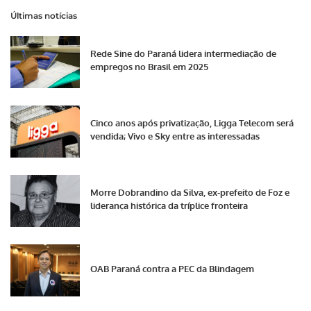
Últimas notícias
Rede Sine do Paraná lidera intermediação de
empregos no Brasil em 2025
Cinco anos após privatização, Ligga Telecom será
vendida; Vivo e Sky entre as interessadas
Morre Dobrandino da Silva, ex-prefeito de Foz e
liderança histórica da tríplice fronteira
OAB Paraná contra a PEC da Blindagem