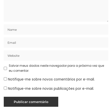
Salvar meus dados neste navegador para a próxima vez que
eu comentar.
Notifique-me sobre novos comentários por e-mail.
Notifique-me sobre novas publicações por e-mail.