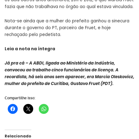
fazia que não trabalhava no órgão ao qual estava vinculada.
Nota-se ainda que a mulher do prefeito ganhou a sinecura
durante o governo do PT, parceiro de Fruet, e hoje
rechaçado pelo pedetista.
Leia a nota na íntegra
Já pra cá – A ABDI, ligada ao Ministério da Indústria,
convocou ao trabalho cinco funcionários de licença. A
recordista, há seis anos sem aparecer, era Marcia Oleskovicz,
mulher do prefeito de Curitiba, Gustavo Fruet (PDT).
Compartilhe isso:
Relacionado