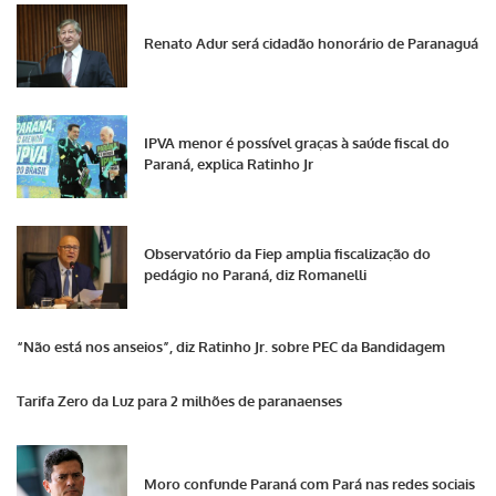
Renato Adur será cidadão honorário de Paranaguá
IPVA menor é possível graças à saúde fiscal do
Paraná, explica Ratinho Jr
Observatório da Fiep amplia fiscalização do
pedágio no Paraná, diz Romanelli
“Não está nos anseios”, diz Ratinho Jr. sobre PEC da Bandidagem
Tarifa Zero da Luz para 2 milhões de paranaenses
Moro confunde Paraná com Pará nas redes sociais