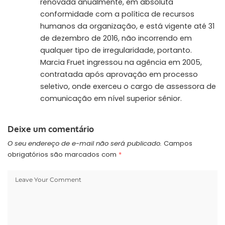
renovada anualmente, em absoluta
conformidade com a política de recursos
humanos da organização, e está vigente até 31
de dezembro de 2016, não incorrendo em
qualquer tipo de irregularidade, portanto.
Marcia Fruet ingressou na agência em 2005,
contratada após aprovação em processo
seletivo, onde exerceu o cargo de assessora de
comunicação em nível superior sênior.
Deixe um comentário
O seu endereço de e-mail não será publicado.
Campos
obrigatórios são marcados com
*