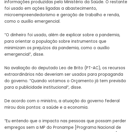
informações produzidas pelo Ministério da Saúde. O restante
foi usado em ações ligadas a abastecimento,
microempreendedorismo e geração de trabalho e renda,
como o auxílio emergencial.
“O dinheiro foi usado, além de explicar sobre a pandemia,
para orientar a população sobre instrumentos que
minimizam os prejuízos da pandemia, como o auxílio
emergencial”, disse.
Na avaliação do deputado Leo de Brito (PT-AC), os recursos
extraordinários não deveriam ser usados para propaganda
do governo. “Quando votamos o Orçamento já tem previsão
para a publicidade institucional”, disse.
De acordo com o ministro, a atuação do governo federal
mirou dois pontos: a saúde e a economia.
“Eu entendo que o impacto nas pessoas que possam perder
empregos sem a MP do Pronampe [Programa Nacional de