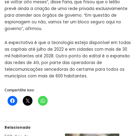
se voltar oito meses”, disse Faria, que frisou que o leilão
prevê ainda a criação de uma rede privada exclusivamente
para atender aos órgãos de governo. “Em questão de
espionagem ou não, vamos ter um bloco seguro aqui no
governo”, afirmou.
A expectativa é que a tecnologia esteja disponível em todas
as capitais até julho de 2022 e em cidades com mais de 30
mil habitantes até 2028. Outro ponto do edital é a expansão
das redes de 4G, por parte das operadoras de
telecomunicações vencedoras do certame para todos os
municípios com mais de 600 habitantes.
Compartilhe isso:
Relacionado