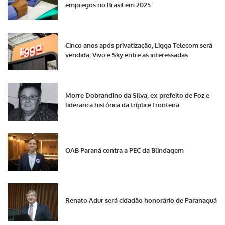
empregos no Brasil em 2025
Cinco anos após privatização, Ligga Telecom será
vendida; Vivo e Sky entre as interessadas
Morre Dobrandino da Silva, ex-prefeito de Foz e
liderança histórica da tríplice fronteira
OAB Paraná contra a PEC da Blindagem
Renato Adur será cidadão honorário de Paranaguá