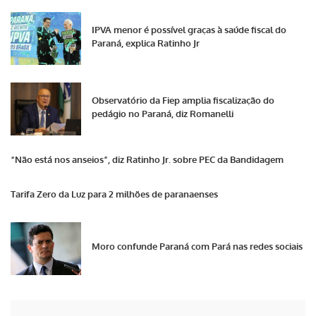
IPVA menor é possível graças à saúde fiscal do
Paraná, explica Ratinho Jr
Observatório da Fiep amplia fiscalização do
pedágio no Paraná, diz Romanelli
“Não está nos anseios”, diz Ratinho Jr. sobre PEC da Bandidagem
Tarifa Zero da Luz para 2 milhões de paranaenses
Moro confunde Paraná com Pará nas redes sociais