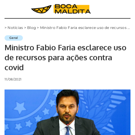
>
Notícias
>
Blog
>
Ministro Fabio Faria esclarece uso de recursos para ações contra covid
Geral
Ministro Fabio Faria esclarece uso
de recursos para ações contra
covid
11/08/2021