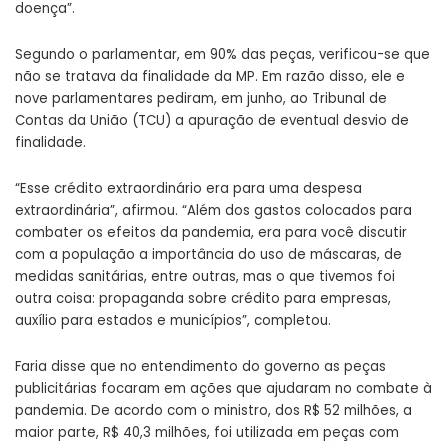
doença”.
Segundo o parlamentar, em 90% das peças, verificou-se que
não se tratava da finalidade da MP. Em razão disso, ele e
nove parlamentares pediram, em junho, ao Tribunal de
Contas da União (TCU) a apuração de eventual desvio de
finalidade.
“Esse crédito extraordinário era para uma despesa
extraordinária”, afirmou. “Além dos gastos colocados para
combater os efeitos da pandemia, era para você discutir
com a população a importância do uso de máscaras, de
medidas sanitárias, entre outras, mas o que tivemos foi
outra coisa: propaganda sobre crédito para empresas,
auxílio para estados e municípios”, completou.
Faria disse que no entendimento do governo as peças
publicitárias focaram em ações que ajudaram no combate à
pandemia. De acordo com o ministro, dos R$ 52 milhões, a
maior parte, R$ 40,3 milhões, foi utilizada em peças com