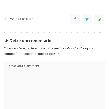
COMPARTILHE
Deixe um comentário
O seu endereço de e-mail não será publicado.
Campos
obrigatórios são marcados com
*