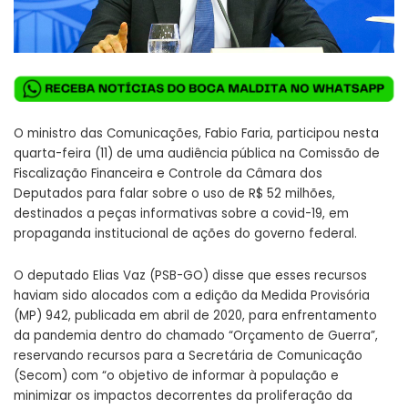
O ministro das Comunicações, Fabio Faria, participou nesta
quarta-feira (11) de uma audiência pública na Comissão de
Fiscalização Financeira e Controle da Câmara dos
Deputados para falar sobre o uso de R$ 52 milhões,
destinados a peças informativas sobre a covid-19, em
propaganda institucional de ações do governo federal.
O deputado Elias Vaz (PSB-GO) disse que esses recursos
haviam sido alocados com a edição da Medida Provisória
(MP) 942, publicada em abril de 2020, para enfrentamento
da pandemia dentro do chamado “Orçamento de Guerra”,
reservando recursos para a Secretária de Comunicação
(Secom) com “o objetivo de informar à população e
minimizar os impactos decorrentes da proliferação da