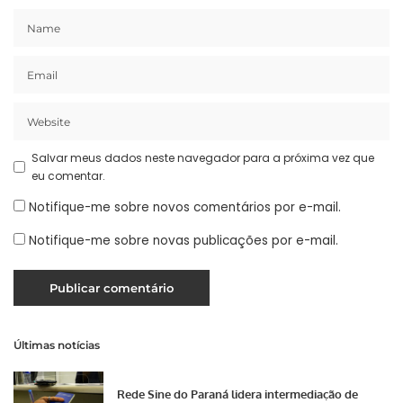
Salvar meus dados neste navegador para a próxima vez que
eu comentar.
Notifique-me sobre novos comentários por e-mail.
Notifique-me sobre novas publicações por e-mail.
Últimas notícias
Rede Sine do Paraná lidera intermediação de