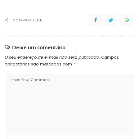
COMPARTILHE
Deixe um comentário
O seu endereço de e-mail não será publicado.
Campos
obrigatórios são marcados com
*