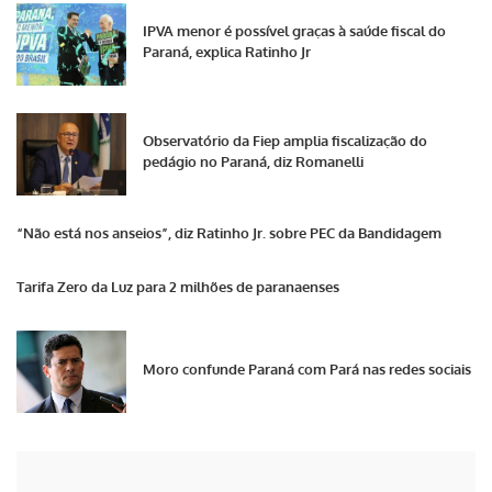
IPVA menor é possível graças à saúde fiscal do
Paraná, explica Ratinho Jr
Observatório da Fiep amplia fiscalização do
pedágio no Paraná, diz Romanelli
“Não está nos anseios”, diz Ratinho Jr. sobre PEC da Bandidagem
Tarifa Zero da Luz para 2 milhões de paranaenses
Moro confunde Paraná com Pará nas redes sociais