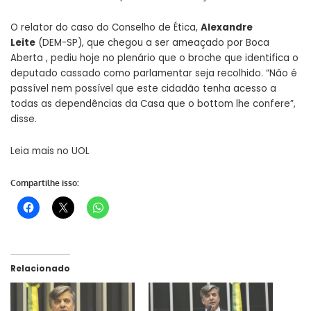
O relator do caso do Conselho de Ética,
Alexandre
Leite
(DEM-SP), que chegou a ser ameaçado por Boca
Aberta , pediu hoje no plenário que o broche que identifica o
deputado cassado como parlamentar seja recolhido. “Não é
passível nem possível que este cidadão tenha acesso a
todas as dependências da Casa que o bottom lhe confere”,
disse.
Leia mais no
UOL
Compartilhe isso:
Relacionado