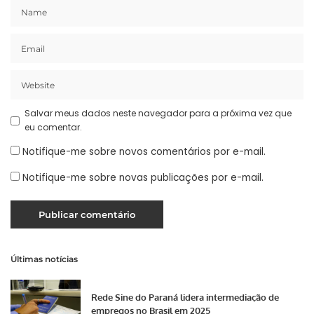
Salvar meus dados neste navegador para a próxima vez que
eu comentar.
Notifique-me sobre novos comentários por e-mail.
Notifique-me sobre novas publicações por e-mail.
Últimas notícias
Rede Sine do Paraná lidera intermediação de
empregos no Brasil em 2025