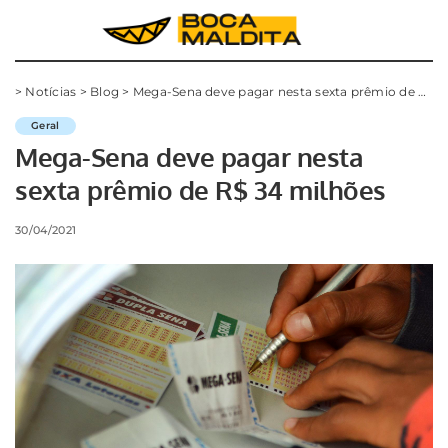
>
Notícias
>
Blog
>
Mega-Sena deve pagar nesta sexta prêmio de R$ 34 milhões
Geral
Mega-Sena deve pagar nesta
sexta prêmio de R$ 34 milhões
30/04/2021