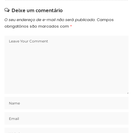
Deixe um comentário
O seu endereço de e-mail não será publicado.
Campos
obrigatórios são marcados com
*