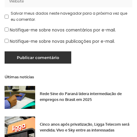
Salvar meus dados neste navegador para a próxima vez que
eu comentar.
Notifique-me sobre novos comentários por e-mail.
Notifique-me sobre novas publicações por e-mail.
Últimas notícias
Rede Sine do Paraná lidera intermediação de
empregos no Brasil em 2025
Cinco anos após privatização, Ligga Telecom será
vendida; Vivo e Sky entre as interessadas