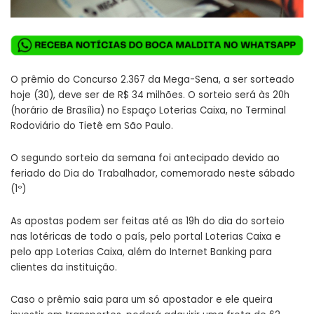
O prêmio do Concurso 2.367 da Mega-Sena, a ser sorteado
hoje (30), deve ser de R$ 34 milhões. O sorteio será às 20h
(horário de Brasília) no Espaço Loterias Caixa, no Terminal
Rodoviário do Tietê em São Paulo.
O segundo sorteio da semana foi antecipado devido ao
feriado do Dia do Trabalhador, comemorado neste sábado
(1º)
As apostas podem ser feitas até as 19h do dia do sorteio
nas lotéricas de todo o país, pelo portal
Loterias
Caixa
e
pelo app Loterias Caixa, além do Internet Banking para
clientes da instituição.
Caso o prêmio saia para um só apostador e ele queira