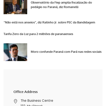
Observatório da Fiep amplia fiscalização do
pedágio no Paraná, diz Romanelli
“Não está nos anseios”, diz Ratinho Jr. sobre PEC da Bandidagem
Tarifa Zero da Luz para 2 milhões de paranaenses
Moro confunde Paraná com Pará nas redes sociais
Office Address
The Business Centre