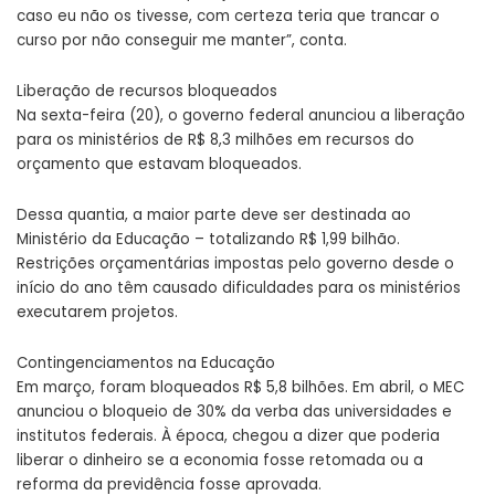
caso eu não os tivesse, com certeza teria que trancar o
curso por não conseguir me manter”, conta.
Liberação de recursos bloqueados
Na sexta-feira (20), o governo federal anunciou a liberação
para os ministérios de R$ 8,3 milhões em recursos do
orçamento que estavam bloqueados.
Dessa quantia, a maior parte deve ser destinada ao
Ministério da Educação – totalizando R$ 1,99 bilhão.
Restrições orçamentárias impostas pelo governo desde o
início do ano têm causado dificuldades para os ministérios
executarem projetos.
Contingenciamentos na Educação
Em março, foram bloqueados R$ 5,8 bilhões. Em abril, o MEC
anunciou o bloqueio de 30% da verba das universidades e
institutos federais. À época, chegou a dizer que poderia
liberar o dinheiro se a economia fosse retomada ou a
reforma da previdência fosse aprovada.