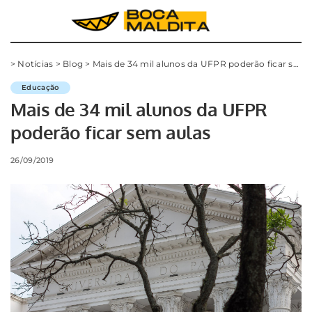
>
Notícias
>
Blog
>
Mais de 34 mil alunos da UFPR poderão ficar sem aulas
Educação
Mais de 34 mil alunos da UFPR
poderão ficar sem aulas
26/09/2019