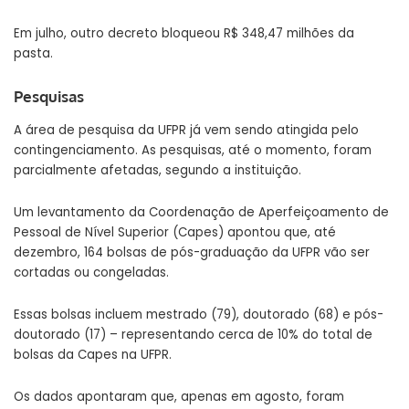
Em julho, outro decreto bloqueou R$ 348,47 milhões da
pasta.
Pesquisas
A área de pesquisa da UFPR já vem sendo atingida pelo
contingenciamento. As pesquisas, até o momento, foram
parcialmente afetadas, segundo a instituição.
Um levantamento da Coordenação de Aperfeiçoamento de
Pessoal de Nível Superior (Capes) apontou que, até
dezembro, 164 bolsas de pós-graduação da UFPR vão ser
cortadas ou congeladas.
Essas bolsas incluem mestrado (79), doutorado (68) e pós-
doutorado (17) – representando cerca de 10% do total de
bolsas da Capes na UFPR.
Os dados apontaram que, apenas em agosto, foram