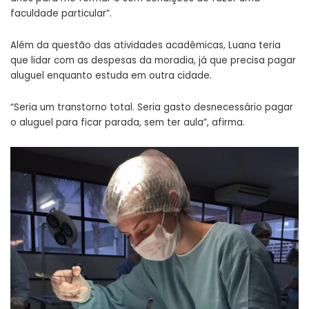
faculdade particular”.
Além da questão das atividades acadêmicas, Luana teria
que lidar com as despesas da moradia, já que precisa pagar
aluguel enquanto estuda em outra cidade.
“Seria um transtorno total. Seria gasto desnecessário pagar
o aluguel para ficar parada, sem ter aula”, afirma.