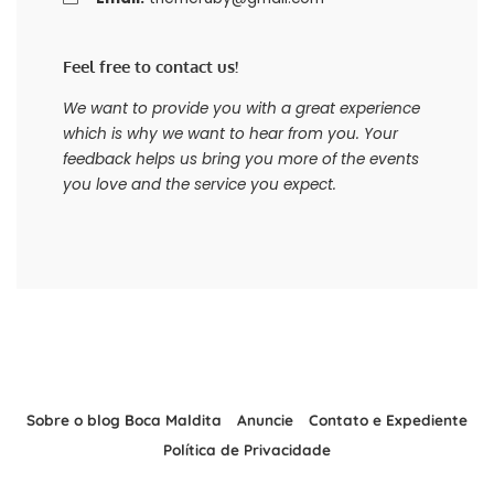
Feel free to contact us!
We want to provide you with a great experience
which is why we want to hear from you. Your
feedback helps us bring you more of the events
you love and the service you expect.
Sobre o blog Boca Maldita
Anuncie
Contato e Expediente
Política de Privacidade