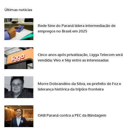
Últimas notícias
Rede Sine do Paraná lidera intermediação de
empregos no Brasil em 2025
Cinco anos após privatização, Ligga Telecom será
vendida; Vivo e Sky entre as interessadas
Morre Dobrandino da Silva, ex-prefeito de Foz e
liderança histórica da tríplice fronteira
OAB Paraná contra a PEC da Blindagem