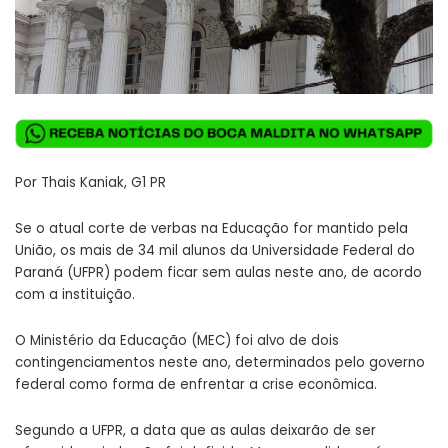
Por Thais Kaniak, G1 PR
Se o atual corte de verbas na Educação for mantido pela
União, os mais de 34 mil alunos da Universidade Federal do
Paraná (UFPR) podem ficar sem aulas neste ano, de acordo
com a instituição.
O Ministério da Educação (MEC) foi alvo de dois
contingenciamentos neste ano, determinados pelo governo
federal como forma de enfrentar a crise econômica.
Segundo a UFPR, a data que as aulas deixarão de ser