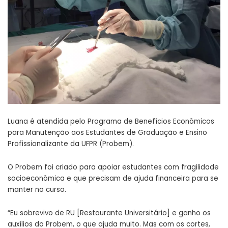
Luana é atendida pelo Programa de Benefícios Econômicos
para Manutenção aos Estudantes de Graduação e Ensino
Profissionalizante da UFPR (Probem).
O Probem foi criado para apoiar estudantes com fragilidade
socioeconômica e que precisam de ajuda financeira para se
manter no curso.
“Eu sobrevivo de RU [Restaurante Universitário] e ganho os
auxílios do Probem, o que ajuda muito. Mas com os cortes,