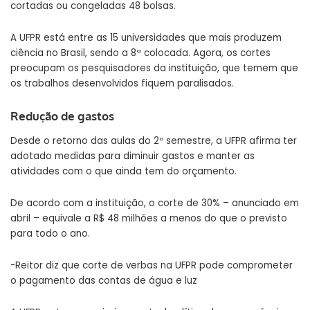
cortadas ou congeladas 48 bolsas.
A UFPR está entre as 15 universidades que mais produzem
ciência no Brasil, sendo a 8ª colocada. Agora, os cortes
preocupam os pesquisadores da instituição, que temem que
os trabalhos desenvolvidos fiquem paralisados.
Redução de gastos
Desde o retorno das aulas do 2º semestre, a UFPR afirma ter
adotado medidas para diminuir gastos e manter as
atividades com o que ainda tem do orçamento.
De acordo com a instituição, o corte de 30% – anunciado em
abril – equivale a R$ 48 milhões a menos do que o previsto
para todo o ano.
-Reitor diz que corte de verbas na UFPR pode comprometer
o pagamento das contas de água e luz