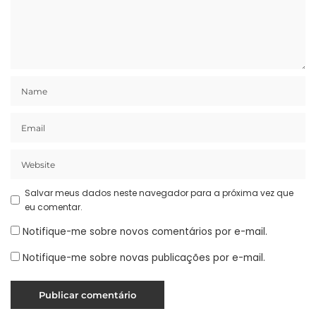
Salvar meus dados neste navegador para a próxima vez que
eu comentar.
Notifique-me sobre novos comentários por e-mail.
Notifique-me sobre novas publicações por e-mail.