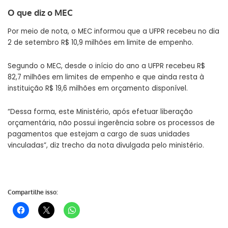
O que diz o MEC
Por meio de nota, o MEC informou que a UFPR recebeu no dia
2 de setembro R$ 10,9 milhões em limite de empenho.
Segundo o MEC, desde o início do ano a UFPR recebeu R$
82,7 milhões em limites de empenho e que ainda resta à
instituição R$ 19,6 milhões em orçamento disponível.
“Dessa forma, este Ministério, após efetuar liberação
orçamentária, não possui ingerência sobre os processos de
pagamentos que estejam a cargo de suas unidades
vinculadas”, diz trecho da nota divulgada pelo ministério.
Compartilhe isso: