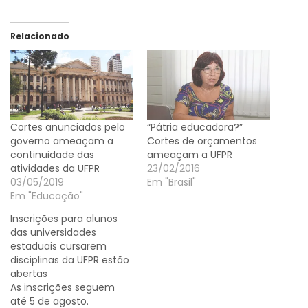
Relacionado
Cortes anunciados pelo
“Pátria educadora?”
governo ameaçam a
Cortes de orçamentos
continuidade das
ameaçam a UFPR
atividades da UFPR
23/02/2016
03/05/2019
Em "Brasil"
Em "Educação"
Inscrições para alunos
das universidades
estaduais cursarem
disciplinas da UFPR estão
abertas
As inscrições seguem
até 5 de agosto.