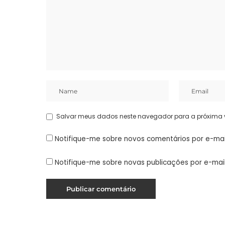
Salvar meus dados neste navegador para a próxima 
Notifique-me sobre novos comentários por e-mai
Notifique-me sobre novas publicações por e-mail