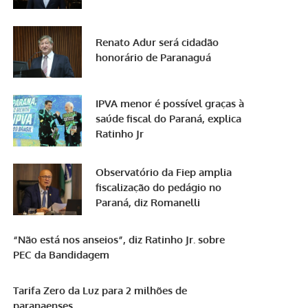
Renato Adur será cidadão
honorário de Paranaguá
IPVA menor é possível graças à
saúde fiscal do Paraná, explica
Ratinho Jr
Observatório da Fiep amplia
fiscalização do pedágio no
Paraná, diz Romanelli
“Não está nos anseios”, diz Ratinho Jr. sobre
PEC da Bandidagem
Tarifa Zero da Luz para 2 milhões de
paranaenses