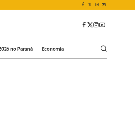
 2026 no Paraná
Economia