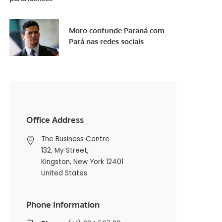
Moro confunde Paraná com
Pará nas redes sociais
Office Address
The Business Centre
132, My Street,
Kingston, New York 12401
United States
Phone Information