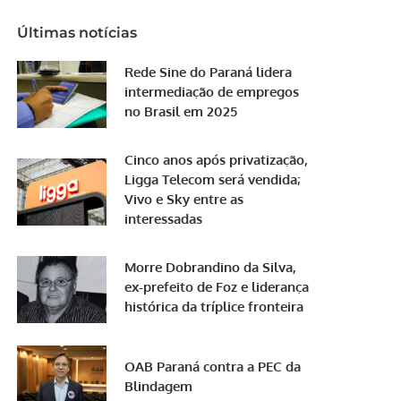
Últimas notícias
Rede Sine do Paraná lidera
intermediação de empregos
no Brasil em 2025
Cinco anos após privatização,
Ligga Telecom será vendida;
Vivo e Sky entre as
interessadas
Morre Dobrandino da Silva,
ex-prefeito de Foz e liderança
histórica da tríplice fronteira
OAB Paraná contra a PEC da
Blindagem