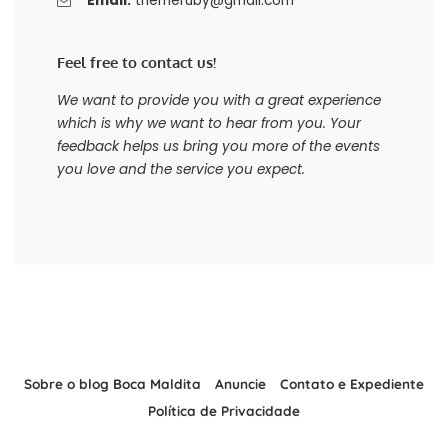
Email:
themeruby@gmail.com
Feel free to contact us!
We want to provide you with a great experience
which is why we want to hear from you. Your
feedback helps us bring you more of the events
you love and the service you expect.
Sobre o blog Boca Maldita
Anuncie
Contato e Expediente
Política de Privacidade