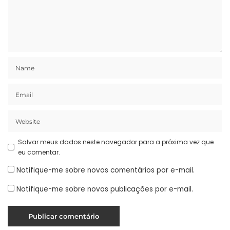
Salvar meus dados neste navegador para a próxima vez que
eu comentar.
Notifique-me sobre novos comentários por e-mail.
Notifique-me sobre novas publicações por e-mail.