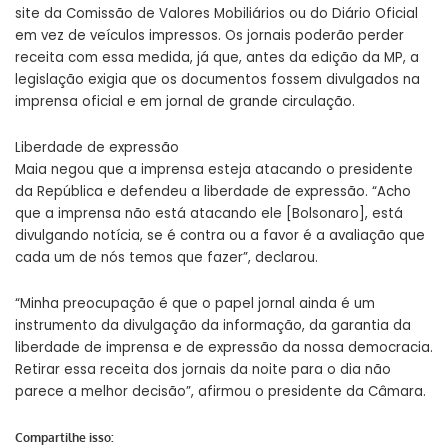
site da Comissão de Valores Mobiliários ou do Diário Oficial
em vez de veículos impressos. Os jornais poderão perder
receita com essa medida, já que, antes da edição da MP, a
legislação exigia que os documentos fossem divulgados na
imprensa oficial e em jornal de grande circulação.
Liberdade de expressão
Maia negou que a imprensa esteja atacando o presidente
da República e defendeu a liberdade de expressão. “Acho
que a imprensa não está atacando ele [Bolsonaro], está
divulgando notícia, se é contra ou a favor é a avaliação que
cada um de nós temos que fazer”, declarou.
“Minha preocupação é que o papel jornal ainda é um
instrumento da divulgação da informação, da garantia da
liberdade de imprensa e de expressão da nossa democracia.
Retirar essa receita dos jornais da noite para o dia não
parece a melhor decisão”, afirmou o presidente da Câmara.
Compartilhe isso: