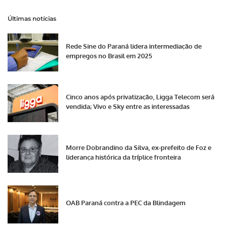
Últimas notícias
Rede Sine do Paraná lidera intermediação de
empregos no Brasil em 2025
Cinco anos após privatização, Ligga Telecom será
vendida; Vivo e Sky entre as interessadas
Morre Dobrandino da Silva, ex-prefeito de Foz e
liderança histórica da tríplice fronteira
OAB Paraná contra a PEC da Blindagem