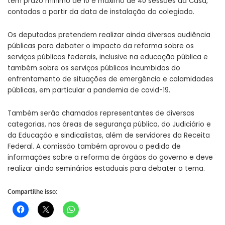
tem prazo mínimo de 10 e máximo de 40 sessões da Casa,
contadas a partir da data de
instalação do colegiado
.
Os deputados pretendem realizar ainda diversas audiência
públicas para debater o impacto da reforma sobre os
serviços públicos federais, inclusive na educação pública e
também sobre os serviços públicos incumbidos do
enfrentamento de situações de emergência e calamidades
públicas, em particular a pandemia de covid-19.
Também serão chamados representantes de diversas
categorias, nas áreas de segurança pública, do Judiciário e
da Educação e sindicalistas, além de servidores da Receita
Federal. A comissão também aprovou o pedido de
informações sobre a reforma de órgãos do governo e deve
realizar ainda seminários estaduais para debater o tema.
Compartilhe isso: