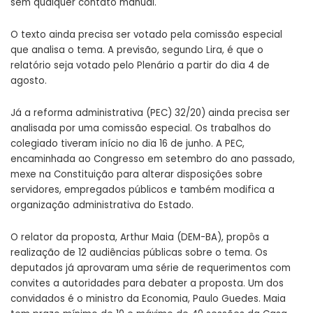
sem qualquer contato manual.
O texto ainda precisa ser votado pela comissão especial
que analisa o tema. A previsão, segundo Lira, é que o
relatório seja votado pelo Plenário a partir do dia 4 de
agosto.
Já a reforma administrativa (PEC) 32/20) ainda precisa ser
analisada por uma comissão especial. Os trabalhos do
colegiado tiveram início no dia 16 de junho. A PEC,
encaminhada ao Congresso em setembro do ano passado,
mexe na Constituição para alterar disposições sobre
servidores, empregados públicos e também modifica a
organização administrativa do Estado.
O relator da proposta, Arthur Maia (DEM-BA), propôs a
realização de 12 audiências públicas sobre o tema. Os
deputados já aprovaram uma série de requerimentos com
convites a autoridades para debater a proposta. Um dos
convidados é o ministro da Economia, Paulo Guedes. Maia