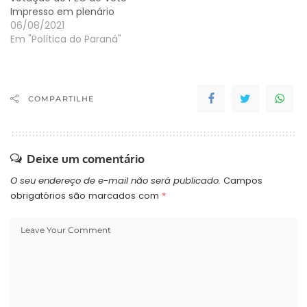
Impresso em plenário
06/08/2021
Em "Política do Paraná"
COMPARTILHE
Deixe um comentário
O seu endereço de e-mail não será publicado.
Campos
obrigatórios são marcados com
*