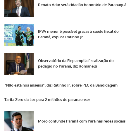
Renato Adur será cidadão honorário de Paranaguá
IPVA menor é possível graças à saúde fiscal do
Paraná, explica Ratinho Jr
Observatório da Fiep amplia fiscalização do
pedágio no Paraná, diz Romanelli
“Não está nos anseios”, diz Ratinho Jr. sobre PEC da Bandidagem
Tarifa Zero da Luz para 2 milhões de paranaenses
Moro confunde Paraná com Pará nas redes sociais