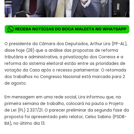
O presidente da Câmara dos Deputados, Arthur Lira (PP-AL),
disse hoje (28) que a análise das propostas de reforma
tributária e administrativa, a privatização dos Correios e a
reforma do sistema eleitoral estão entre as prioridades de
votação da Casa após o recesso parlamentar. O retomada
dos trabalhos no Congresso Nacional está marcada para 2
de agosto.
Em mensagem em uma rede social, Lira informou que, na
primeira semana de trabalho, colocará na pauta o Projeto
de Lei (PL) 2.337/21. O parecer preliminar da segunda fase da
proposta
foi apresentado
pelo relator, Celso Sabino (PSDB-
BA), no último dia 13.