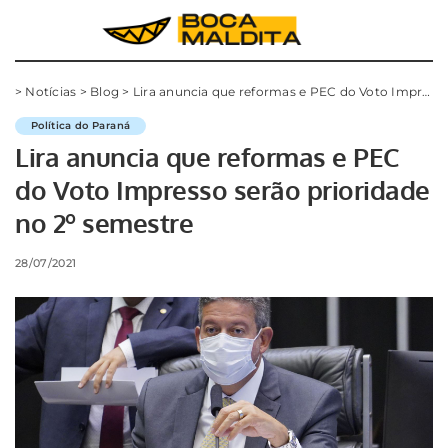
>
Notícias
>
Blog
>
Lira anuncia que reformas e PEC do Voto Impresso serão prioridade no 2º semestre
Política do Paraná
Lira anuncia que reformas e PEC
do Voto Impresso serão prioridade
no 2º semestre
28/07/2021