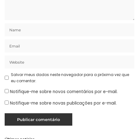
Salvar meus dados neste navegador para a próxima vez que
eu comentar.
Notifique-me sobre novos comentários por e-mail.
Notifique-me sobre novas publicações por e-mail.