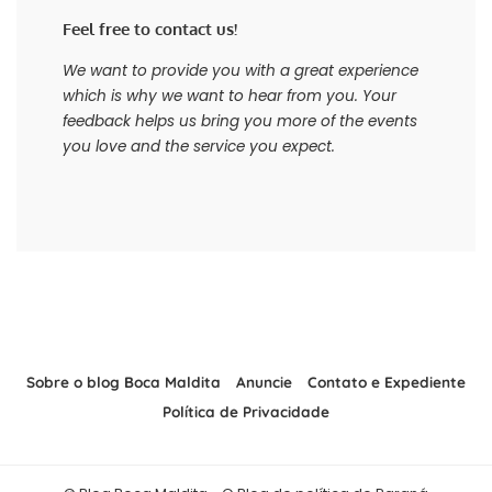
Feel free to contact us!
We want to provide you with a great experience
which is why we want to hear from you. Your
feedback helps us bring you more of the events
you love and the service you expect.
Sobre o blog Boca Maldita
Anuncie
Contato e Expediente
Política de Privacidade