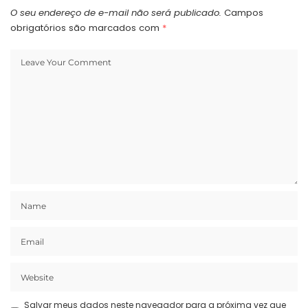
O seu endereço de e-mail não será publicado.
Campos
obrigatórios são marcados com
*
Salvar meus dados neste navegador para a próxima vez que