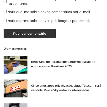
eu comentar.
Notifique-me sobre novos comentários por e-mail.
Notifique-me sobre novas publicações por e-mail.
Últimas notícias
Rede Sine do Paraná lidera intermediação de
empregos no Brasil em 2025
Cinco anos após privatização, Ligga Telecom será
vendida; Vivo e Sky entre as interessadas