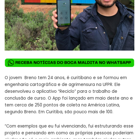
O jovem Breno tem 24 anos, é curitibano e se formou em
engenharia cartográfica e de agrimensura na UFPR. Ele
desenvolveu o aplicativo “Reciclo” para o trabalho de
conclusão de curso. O App foi lançado em maio deste ano e
tem cerca de 250 pontos de coleta na América Latina,
segundo Breno. Em Curitiba, são pouco mais de 100.
“Com exemplos que eu fui vivenciando, fui estruturando esse
projeto e pensando em como as próprias pessoas poderiam