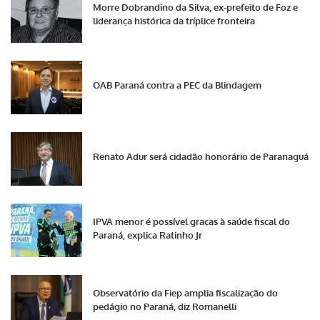
Morre Dobrandino da Silva, ex-prefeito de Foz e
liderança histórica da tríplice fronteira
OAB Paraná contra a PEC da Blindagem
Renato Adur será cidadão honorário de Paranaguá
IPVA menor é possível graças à saúde fiscal do
Paraná, explica Ratinho Jr
Observatório da Fiep amplia fiscalização do
pedágio no Paraná, diz Romanelli