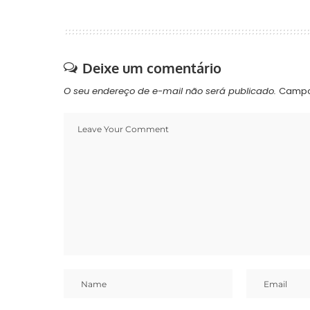
Deixe um comentário
O seu endereço de e-mail não será publicado.
Campo