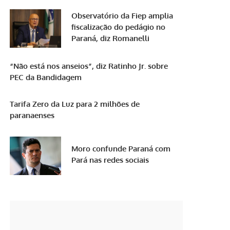
Observatório da Fiep amplia
fiscalização do pedágio no
Paraná, diz Romanelli
“Não está nos anseios”, diz Ratinho Jr. sobre
PEC da Bandidagem
Tarifa Zero da Luz para 2 milhões de
paranaenses
Moro confunde Paraná com
Pará nas redes sociais