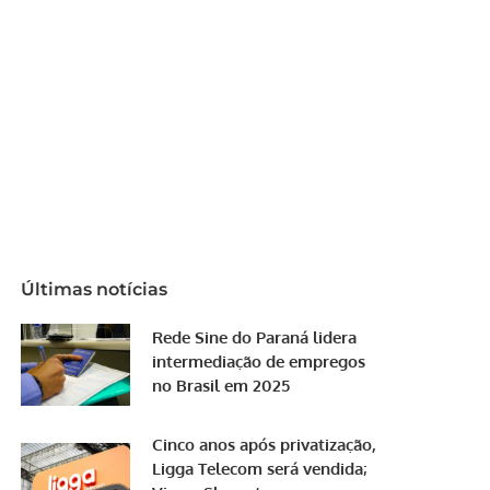
Últimas notícias
Rede Sine do Paraná lidera
intermediação de empregos
no Brasil em 2025
Cinco anos após privatização,
Ligga Telecom será vendida;