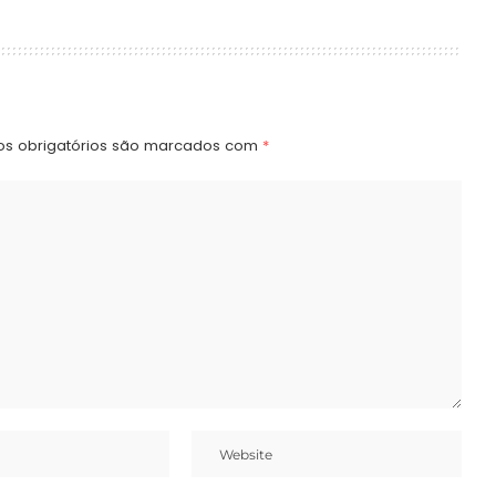
s obrigatórios são marcados com
*