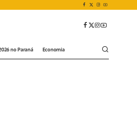
 2026 no Paraná
Economia