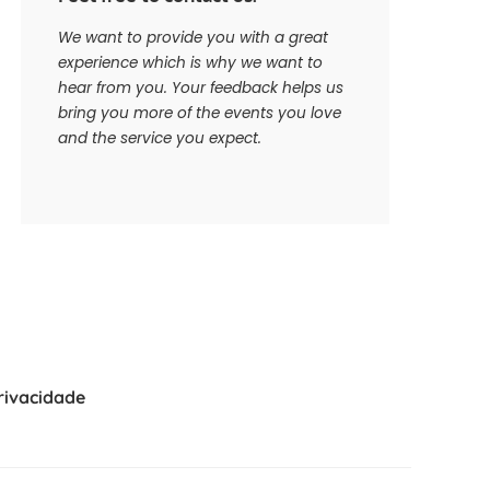
We want to provide you with a great
experience which is why we want to
hear from you. Your feedback helps us
bring you more of the events you love
and the service you expect.
Privacidade