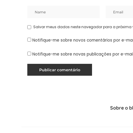
Salvar meus dados neste navegador para a próxima 
Notifique-me sobre novos comentários por e-mai
Notifique-me sobre novas publicações por e-mail
Sobre o b