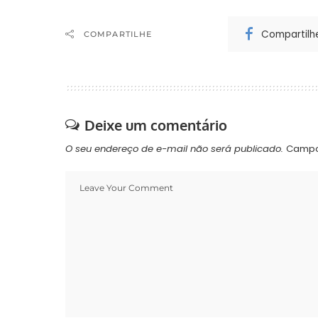
Compartilh
COMPARTILHE
Deixe um comentário
O seu endereço de e-mail não será publicado.
Campo