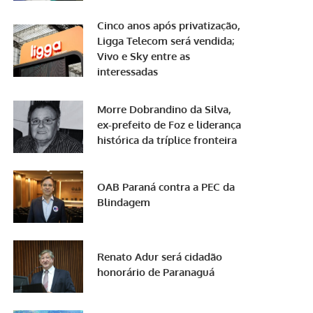
Cinco anos após privatização,
Ligga Telecom será vendida;
Vivo e Sky entre as
interessadas
Morre Dobrandino da Silva,
ex-prefeito de Foz e liderança
histórica da tríplice fronteira
OAB Paraná contra a PEC da
Blindagem
Renato Adur será cidadão
honorário de Paranaguá