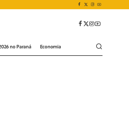
 2026 no Paraná
Economia