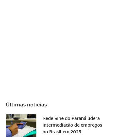
Últimas notícias
Rede Sine do Paraná lidera
intermediação de empregos
no Brasil em 2025