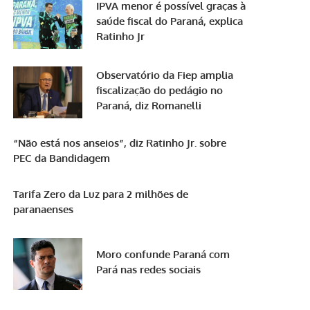
IPVA menor é possível graças à
saúde fiscal do Paraná, explica
Ratinho Jr
Observatório da Fiep amplia
fiscalização do pedágio no
Paraná, diz Romanelli
“Não está nos anseios”, diz Ratinho Jr. sobre
PEC da Bandidagem
Tarifa Zero da Luz para 2 milhões de
paranaenses
Moro confunde Paraná com
Pará nas redes sociais