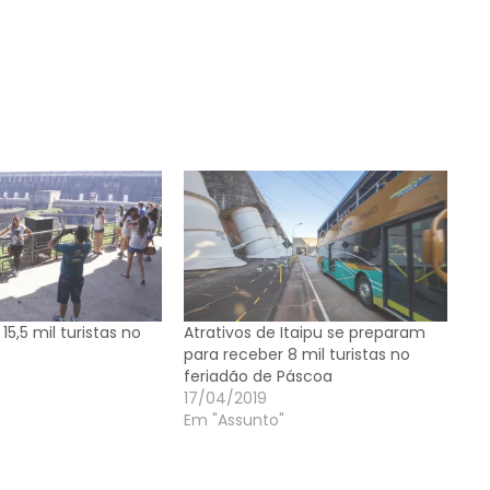
15,5 mil turistas no
Atrativos de Itaipu se preparam
para receber 8 mil turistas no
feriadão de Páscoa
17/04/2019
Em "Assunto"