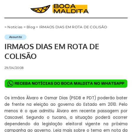
>
Notícias
>
Blog
>
IRMAOS DIAS EM ROTA DE COLISÃO
Assunto
IRMAOS DIAS EM ROTA DE
COLISÃO
29/04/2008
Os irmãos Álvaro e Osmar Dias (PSDB e PDT) poderão bater
de frente na eleição ao governo do Estado em 2010. Pelo
menos é o que admitiu Álvaro em recente passagem por
Cascavel. Segundo o tucano, a situação poderá ocorrer
dependendo da legislação eleitoral vigente na próxima
campanha ao governo. Leia mais sobre o tema em nota da