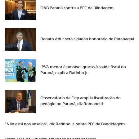
OAB Paraná contra a PEC da Blindagem
Renato Adur será cidadão honorário de Paranaguá
IPVA menor é possível graças à saúde fiscal do
Paraná, explica Ratinho Jr
Observatório da Fiep amplia fiscalização do
pedágio no Paraná, diz Romanelli
“Não está nos anseios”, diz Ratinho Jr. sobre PEC da Bandidagem