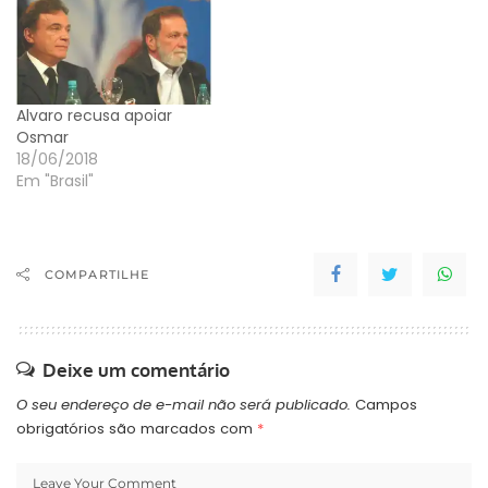
Alvaro recusa apoiar
Osmar
18/06/2018
Em "Brasil"
COMPARTILHE
Deixe um comentário
O seu endereço de e-mail não será publicado.
Campos
obrigatórios são marcados com
*