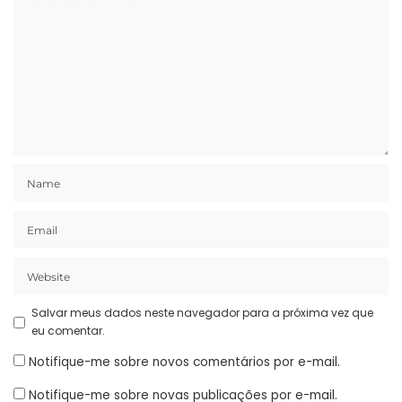
Salvar meus dados neste navegador para a próxima vez que
eu comentar.
Notifique-me sobre novos comentários por e-mail.
Notifique-me sobre novas publicações por e-mail.