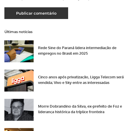
Últimas notícias
Rede Sine do Paraná lidera intermediação de
empregos no Brasil em 2025
Cinco anos após privatização, Ligga Telecom será
vendida; Vivo e Sky entre as interessadas
Morre Dobrandino da Silva, ex-prefeito de Foz e
liderança histórica da tríplice fronteira