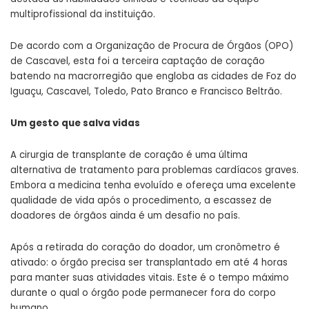
multiprofissional da instituição.
De acordo com a Organização de Procura de Órgãos (OPO)
de Cascavel, esta foi a terceira captação de coração
batendo na macrorregião que engloba as cidades de Foz do
Iguaçu, Cascavel, Toledo, Pato Branco e Francisco Beltrão.
Um gesto que salva vidas
A cirurgia de transplante de coração é uma última
alternativa de tratamento para problemas cardíacos graves.
Embora a medicina tenha evoluído e ofereça uma excelente
qualidade de vida após o procedimento, a escassez de
doadores de órgãos ainda é um desafio no país.
Após a retirada do coração do doador, um cronômetro é
ativado: o órgão precisa ser transplantado em até 4 horas
para manter suas atividades vitais. Este é o tempo máximo
durante o qual o órgão pode permanecer fora do corpo
humano.