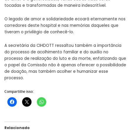
tocadas e transformadas de maneira indescritível.
O legado de amor e solidariedade ecoará eternamente nos
corredores deste hospital e nas memórias daqueles que
tiveram o privilégio de conhecê-lo.
A secretária da CIHDOTT ressaltou também a importância
do processo de acolhimento familiar e do auxílio no
processo de realização do luto e da morte, enfatizando que
o papel da Comissão não é apenas oferecer a possibilidade
de doação, mas também acolher e humanizar esse
processo.
Compartilhe isso:
Relacionado