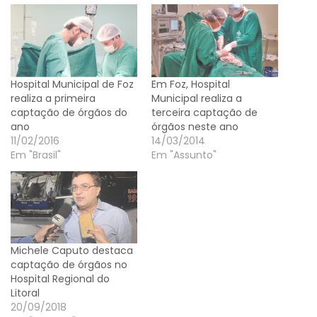
Hospital Municipal de Foz
Em Foz, Hospital
realiza a primeira
Municipal realiza a
captação de órgãos do
terceira captação de
ano
órgãos neste ano
11/02/2016
14/03/2014
Em "Brasil"
Em "Assunto"
Michele Caputo destaca
captação de órgãos no
Hospital Regional do
Litoral
20/09/2018