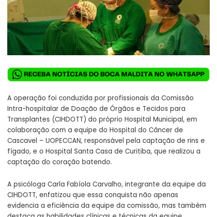
A operação foi conduzida por profissionais da Comissão
Intra-hospitalar de Doação de Órgãos e Tecidos para
Transplantes (CIHDOTT) do próprio Hospital Municipal, em
colaboração com a equipe do Hospital do Câncer de
Cascavel – UOPECCAN, responsável pela captação de rins e
fígado, e o Hospital Santa Casa de Curitiba, que realizou a
captação do coração batendo.
A psicóloga Carla Fabíola Carvalho, integrante da equipe da
CIHDOTT, enfatizou que essa conquista não apenas
evidencia a eficiência da equipe da comissão, mas também
destaca as habilidades clínicas e técnicas da equipe