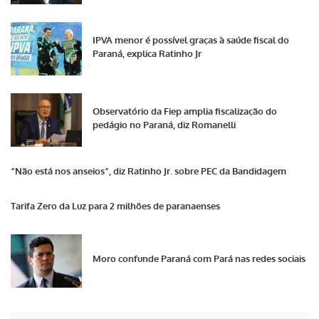
IPVA menor é possível graças à saúde fiscal do
Paraná, explica Ratinho Jr
Observatório da Fiep amplia fiscalização do
pedágio no Paraná, diz Romanelli
“Não está nos anseios”, diz Ratinho Jr. sobre PEC da Bandidagem
Tarifa Zero da Luz para 2 milhões de paranaenses
Moro confunde Paraná com Pará nas redes sociais