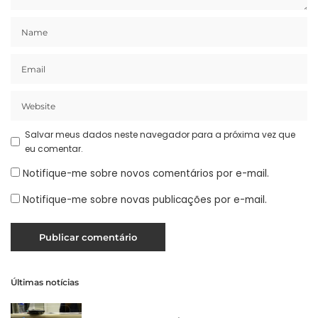
Salvar meus dados neste navegador para a próxima vez que
eu comentar.
Notifique-me sobre novos comentários por e-mail.
Notifique-me sobre novas publicações por e-mail.
Últimas notícias