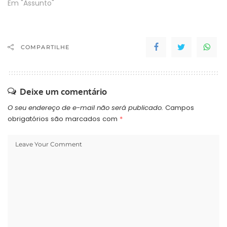
Em "Assunto"
COMPARTILHE
Deixe um comentário
O seu endereço de e-mail não será publicado.
Campos
obrigatórios são marcados com
*