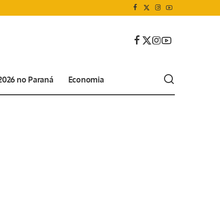
 2026 no Paraná
Economia