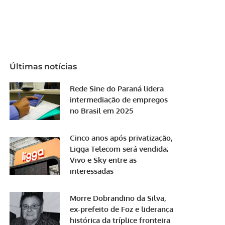
Últimas notícias
Rede Sine do Paraná lidera
intermediação de empregos
no Brasil em 2025
Cinco anos após privatização,
Ligga Telecom será vendida;
Vivo e Sky entre as
interessadas
Morre Dobrandino da Silva,
ex-prefeito de Foz e liderança
histórica da tríplice fronteira