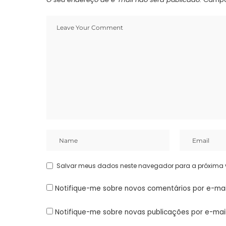
Salvar meus dados neste navegador para a próxima 
Notifique-me sobre novos comentários por e-mai
Notifique-me sobre novas publicações por e-mail