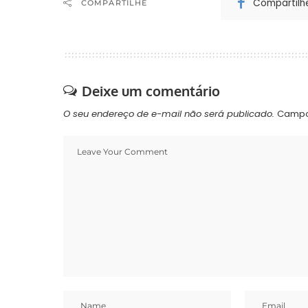
Compartilh
COMPARTILHE
Deixe um comentário
O seu endereço de e-mail não será publicado.
Campo