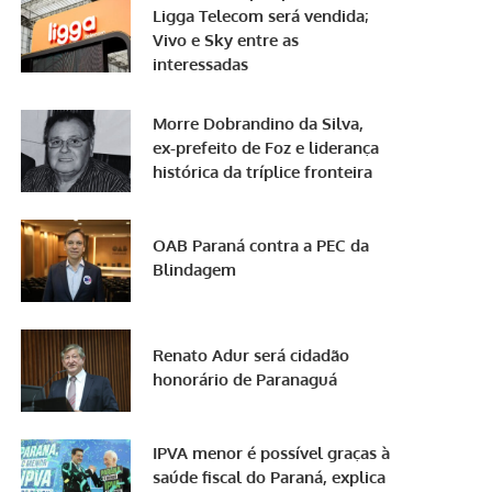
Ligga Telecom será vendida;
Vivo e Sky entre as
interessadas
Morre Dobrandino da Silva,
ex-prefeito de Foz e liderança
histórica da tríplice fronteira
OAB Paraná contra a PEC da
Blindagem
Renato Adur será cidadão
honorário de Paranaguá
IPVA menor é possível graças à
saúde fiscal do Paraná, explica