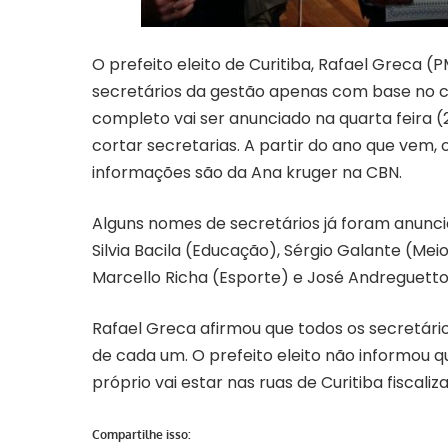
O prefeito eleito de Curitiba, Rafael Greca (
secretários da gestão apenas com base no 
completo vai ser anunciado na quarta feira (
cortar secretarias. A partir do ano que vem, 
informações são da Ana kruger na CBN.
Alguns nomes de secretários já foram anunci
Silvia Bacila (Educação), Sérgio Galante (Me
Marcello Richa (Esporte) e José Andreguetto
Rafael Greca afirmou que todos os secretár
de cada um. O prefeito eleito não informou q
próprio vai estar nas ruas de Curitiba fiscali
Compartilhe isso: