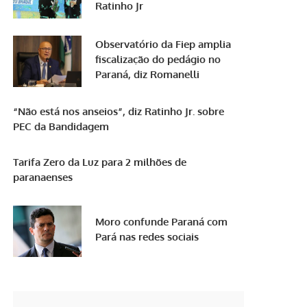
Ratinho Jr
Observatório da Fiep amplia
fiscalização do pedágio no
Paraná, diz Romanelli
“Não está nos anseios”, diz Ratinho Jr. sobre
PEC da Bandidagem
Tarifa Zero da Luz para 2 milhões de
paranaenses
Moro confunde Paraná com
Pará nas redes sociais