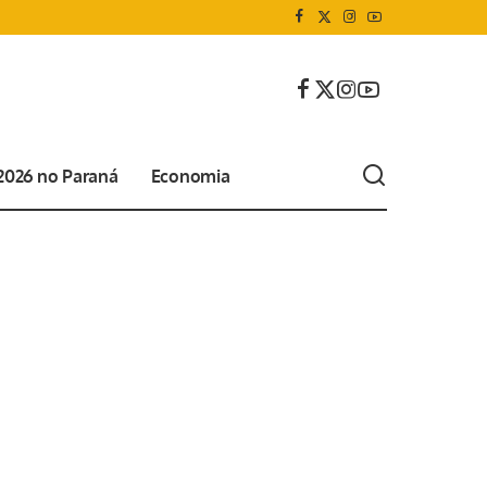
 2026 no Paraná
Economia