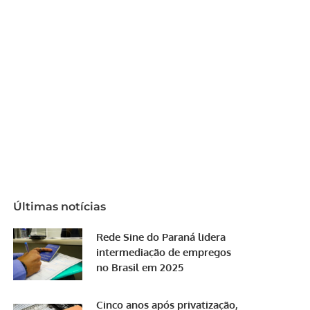
Últimas notícias
Rede Sine do Paraná lidera
intermediação de empregos
no Brasil em 2025
Cinco anos após privatização,