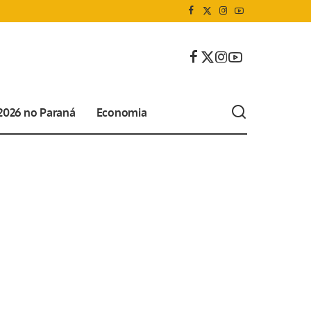
 2026 no Paraná
Economia