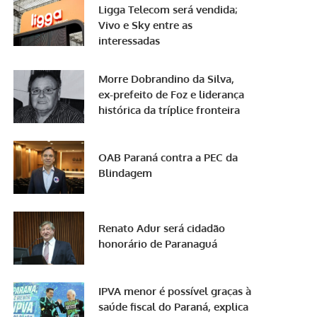
Ligga Telecom será vendida;
Vivo e Sky entre as
interessadas
Morre Dobrandino da Silva,
ex-prefeito de Foz e liderança
histórica da tríplice fronteira
OAB Paraná contra a PEC da
Blindagem
Renato Adur será cidadão
honorário de Paranaguá
IPVA menor é possível graças à
saúde fiscal do Paraná, explica