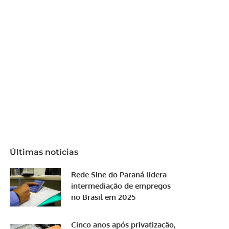
Últimas notícias
Rede Sine do Paraná lidera
intermediação de empregos
no Brasil em 2025
Cinco anos após privatização,