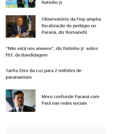
Ratinho Jr
Observatório da Fiep amplia
fiscalização do pedágio no
Paraná, diz Romanelli
“Não está nos anseios”, diz Ratinho Jr. sobre
PEC da Bandidagem
Tarifa Zero da Luz para 2 milhões de
paranaenses
Moro confunde Paraná com
Pará nas redes sociais