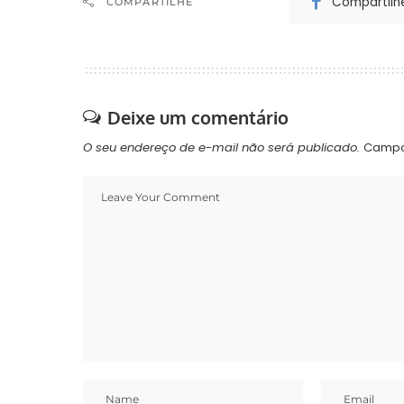
Compartilh
COMPARTILHE
Deixe um comentário
O seu endereço de e-mail não será publicado.
Campo