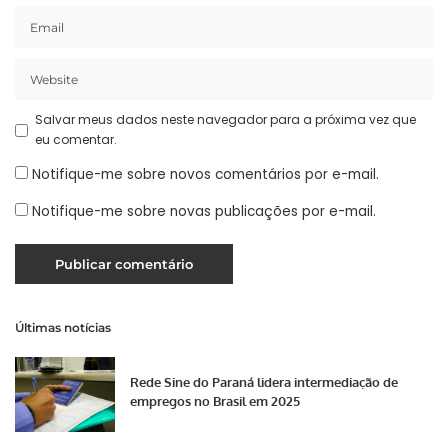
Salvar meus dados neste navegador para a próxima vez que
eu comentar.
Notifique-me sobre novos comentários por e-mail.
Notifique-me sobre novas publicações por e-mail.
Últimas notícias
Rede Sine do Paraná lidera intermediação de
empregos no Brasil em 2025