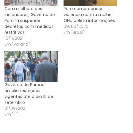
Com melhora dos
Para compreender
indicadores, Governo do
violência contra mulher
Paraná suspende
ONU coleta informações
decretos com medidas
09/06/2020
restritivas
Em "Brasil"
16/11/2021
Em "Paraná"
Governo do Paraná
amplia restrições
vigentes até o dia 15 de
setembro
01/09/2021
Em "+"