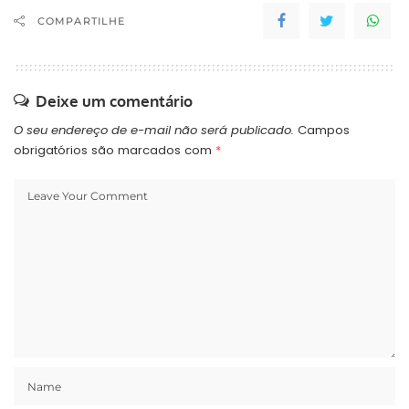
COMPARTILHE
Deixe um comentário
O seu endereço de e-mail não será publicado.
Campos
obrigatórios são marcados com
*