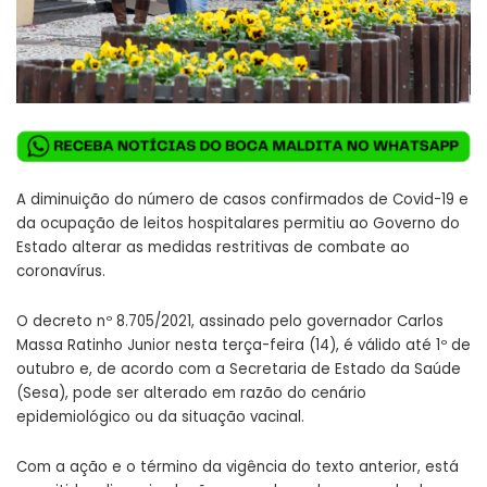
A diminuição do número de casos confirmados de Covid-19 e
da ocupação de leitos hospitalares permitiu ao Governo do
Estado alterar as medidas restritivas de combate ao
coronavírus.
O
decreto nº 8.705/2021
, assinado pelo governador Carlos
Massa Ratinho Junior nesta terça-feira (14), é válido até 1º de
outubro e, de acordo com a Secretaria de Estado da Saúde
(Sesa), pode ser alterado em razão do cenário
epidemiológico ou da situação vacinal.
Com a ação e o término da vigência do texto anterior, está