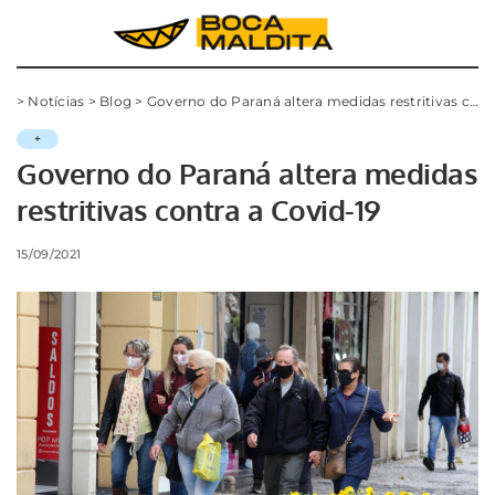
>
Notícias
>
Blog
>
Governo do Paraná altera medidas restritivas contra a Covid-19
+
Governo do Paraná altera medidas
restritivas contra a Covid-19
15/09/2021