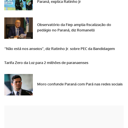
Paraná, explica Ratinho Jr
Observatório da Fiep amplia fiscalização do
pedágio no Paraná, diz Romanelli
“Não está nos anseios”, diz Ratinho Jr. sobre PEC da Bandidagem
Tarifa Zero da Luz para 2 milhões de paranaenses
Moro confunde Paraná com Pará nas redes sociais