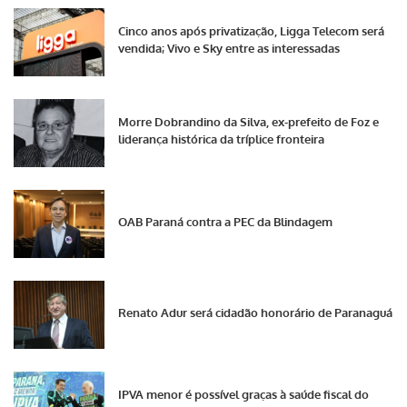
Cinco anos após privatização, Ligga Telecom será
vendida; Vivo e Sky entre as interessadas
Morre Dobrandino da Silva, ex-prefeito de Foz e
liderança histórica da tríplice fronteira
OAB Paraná contra a PEC da Blindagem
Renato Adur será cidadão honorário de Paranaguá
IPVA menor é possível graças à saúde fiscal do