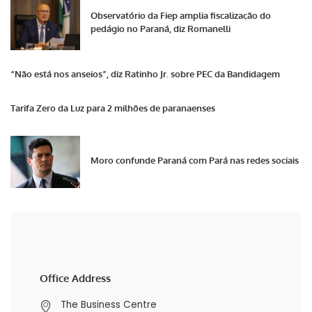
Observatório da Fiep amplia fiscalização do
pedágio no Paraná, diz Romanelli
“Não está nos anseios”, diz Ratinho Jr. sobre PEC da Bandidagem
Tarifa Zero da Luz para 2 milhões de paranaenses
Moro confunde Paraná com Pará nas redes sociais
Office Address
The Business Centre