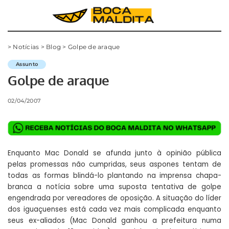
>
Notícias
>
Blog
>
Golpe de araque
Assunto
Golpe de araque
02/04/2007
Enquanto Mac Donald se afunda junto à opinião pública
pelas promessas não cumpridas, seus aspones tentam de
todas as formas blindá-lo plantando na imprensa chapa-
branca a notícia sobre uma suposta tentativa de golpe
engendrada por vereadores de oposição. A situação do líder
dos iguaçuenses está cada vez mais complicada enquanto
seus ex-aliados (Mac Donald ganhou a prefeitura numa