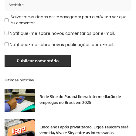
Salvar meus dados neste navegador para a próxima vez que
eu comentar.
Notifique-me sobre novos comentários por e-mail.
Notifique-me sobre novas publicações por e-mail.
Últimas notícias
Rede Sine do Paraná lidera intermediação de
empregos no Brasil em 2025
Cinco anos após privatização, Ligga Telecom será
vendida; Vivo e Sky entre as interessadas