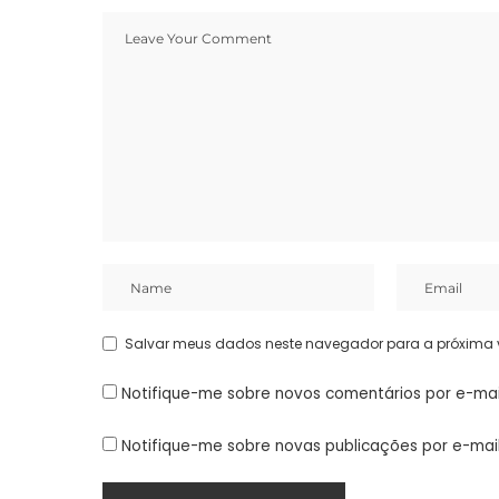
Salvar meus dados neste navegador para a próxima 
Notifique-me sobre novos comentários por e-mai
Notifique-me sobre novas publicações por e-mail