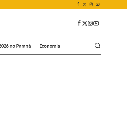
 2026 no Paraná
Economia