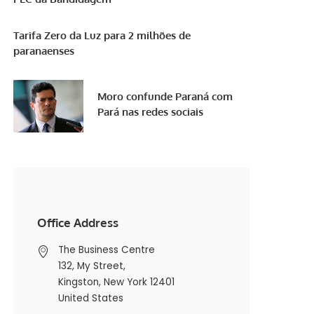
Tarifa Zero da Luz para 2 milhões de
paranaenses
Moro confunde Paraná com
Pará nas redes sociais
Office Address
The Business Centre
132, My Street,
Kingston, New York 12401
United States