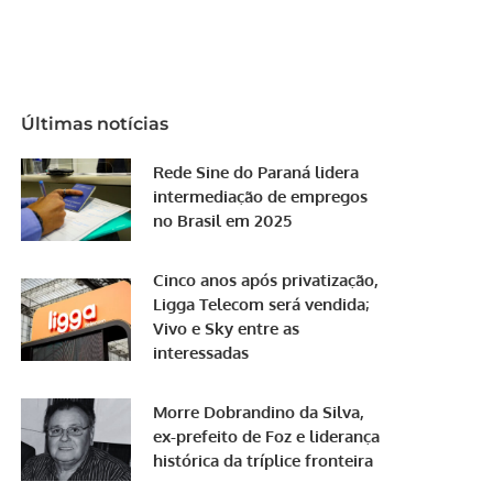
Últimas notícias
Rede Sine do Paraná lidera
intermediação de empregos
no Brasil em 2025
Cinco anos após privatização,
Ligga Telecom será vendida;
Vivo e Sky entre as
interessadas
Morre Dobrandino da Silva,
ex-prefeito de Foz e liderança
histórica da tríplice fronteira