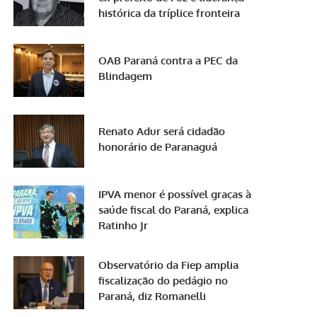
histórica da tríplice fronteira
OAB Paraná contra a PEC da
Blindagem
Renato Adur será cidadão
honorário de Paranaguá
IPVA menor é possível graças à
saúde fiscal do Paraná, explica
Ratinho Jr
Observatório da Fiep amplia
fiscalização do pedágio no
Paraná, diz Romanelli