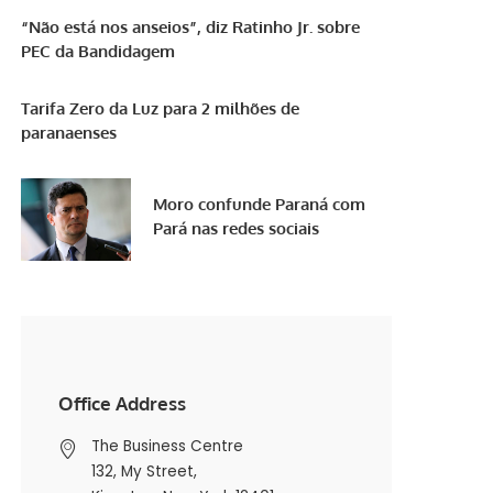
“Não está nos anseios”, diz Ratinho Jr. sobre
PEC da Bandidagem
Tarifa Zero da Luz para 2 milhões de
paranaenses
Moro confunde Paraná com
Pará nas redes sociais
Office Address
The Business Centre
132, My Street,