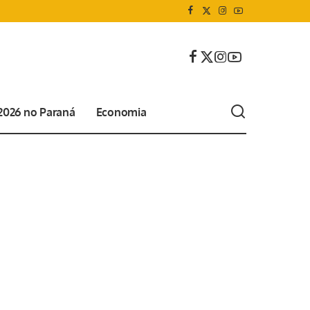
 2026 no Paraná
Economia