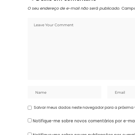
O seu endereço de e-mail não será publicado.
Campo
Salvar meus dados neste navegador para a próxima 
Notifique-me sobre novos comentários por e-mai