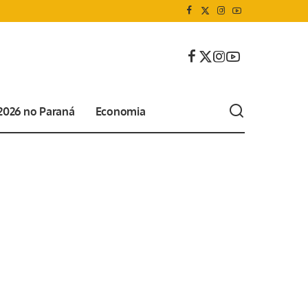
 2026 no Paraná
Economia