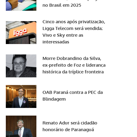
no Brasil em 2025
Cinco anos após privatização,
Ligga Telecom será vendida;
Vivo e Sky entre as
interessadas
Morre Dobrandino da Silva,
ex-prefeito de Foz e liderança
histórica da tríplice fronteira
OAB Paraná contra a PEC da
Blindagem
Renato Adur será cidadão
honorário de Paranaguá