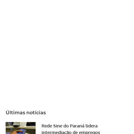
Últimas notícias
Rede Sine do Paraná lidera
intermediação de empregos