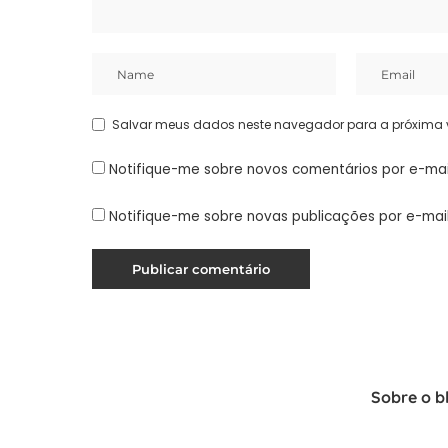
Salvar meus dados neste navegador para a próxima 
Notifique-me sobre novos comentários por e-mai
Notifique-me sobre novas publicações por e-mail
Sobre o b