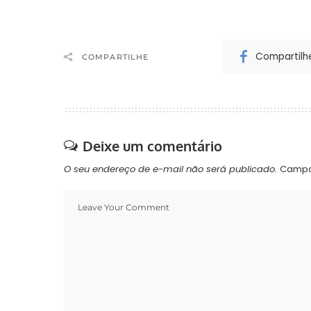
Compartilh
COMPARTILHE
Deixe um comentário
O seu endereço de e-mail não será publicado.
Campo