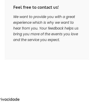
Feel free to contact us!
We want to provide you with a great
experience which is why we want to
hear from you. Your feedback helps us
bring you more of the events you love
and the service you expect.
Privacidade