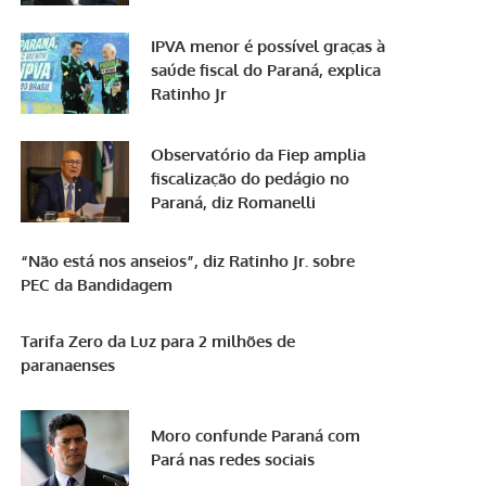
IPVA menor é possível graças à
saúde fiscal do Paraná, explica
Ratinho Jr
Observatório da Fiep amplia
fiscalização do pedágio no
Paraná, diz Romanelli
“Não está nos anseios”, diz Ratinho Jr. sobre
PEC da Bandidagem
Tarifa Zero da Luz para 2 milhões de
paranaenses
Moro confunde Paraná com
Pará nas redes sociais