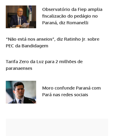
Observatório da Fiep amplia
fiscalização do pedágio no
Paraná, diz Romanelli
“Não está nos anseios”, diz Ratinho Jr. sobre
PEC da Bandidagem
Tarifa Zero da Luz para 2 milhões de
paranaenses
Moro confunde Paraná com
Pará nas redes sociais