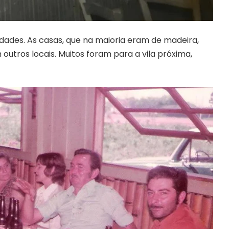
ades. As casas, que na maioria eram de madeira,
tros locais. Muitos foram para a vila próxima,