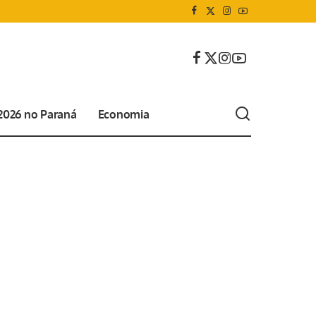
 2026 no Paraná
Economia