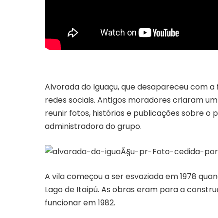
Alvorada do Iguaçu, que desapareceu com a 
redes sociais. Antigos moradores criaram u
reunir fotos, histórias e publicações sobre o 
administradora do grupo.
A vila começou a ser esvaziada em 1978 quan
Lago de Itaipú. As obras eram para a constru
funcionar em 1982.