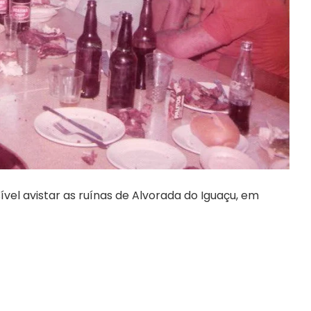
ssível avistar as ruínas de Alvorada do Iguaçu, em