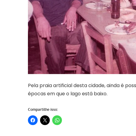
Pela praia artificial desta cidade, ainda é po
épocas em que o lago está baixo.
Compartilhe isso: