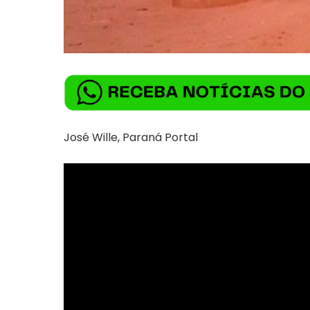
José Wille, Paraná Portal