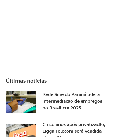
Últimas notícias
Rede Sine do Paraná lidera
intermediação de empregos
no Brasil em 2025
Cinco anos após privatização,
Ligga Telecom será vendida;