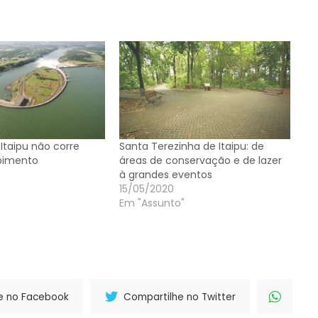
Itaipu não corre
Santa Terezinha de Itaipu: de
pimento
áreas de conservação e de lazer
à grandes eventos
15/05/2020
Em "Assunto"
e no Facebook
Compartilhe no Twitter