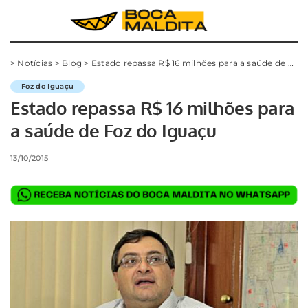
>
Notícias
>
Blog
>
Estado repassa R$ 16 milhões para a saúde de Foz do Iguaçu
Foz do Iguaçu
Estado repassa R$ 16 milhões para
a saúde de Foz do Iguaçu
13/10/2015