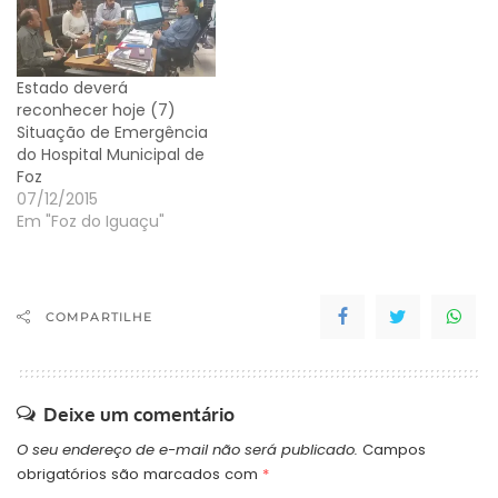
Estado deverá
reconhecer hoje (7)
Situação de Emergência
do Hospital Municipal de
Foz
07/12/2015
Em "Foz do Iguaçu"
COMPARTILHE
Deixe um comentário
O seu endereço de e-mail não será publicado.
Campos
obrigatórios são marcados com
*