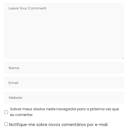
Salvar meus dados neste navegador para a próxima vez que
eu comentar.
Notifique-me sobre novos comentários por e-mail.