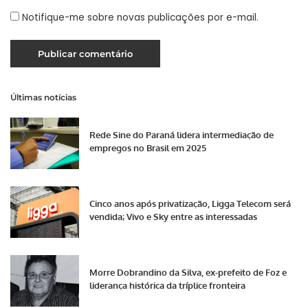
Notifique-me sobre novas publicações por e-mail.
Últimas notícias
Rede Sine do Paraná lidera intermediação de
empregos no Brasil em 2025
Cinco anos após privatização, Ligga Telecom será
vendida; Vivo e Sky entre as interessadas
Morre Dobrandino da Silva, ex-prefeito de Foz e
liderança histórica da tríplice fronteira