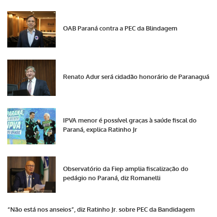
OAB Paraná contra a PEC da Blindagem
Renato Adur será cidadão honorário de Paranaguá
IPVA menor é possível graças à saúde fiscal do
Paraná, explica Ratinho Jr
Observatório da Fiep amplia fiscalização do
pedágio no Paraná, diz Romanelli
“Não está nos anseios”, diz Ratinho Jr. sobre PEC da Bandidagem