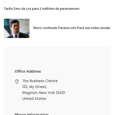
Tarifa Zero da Luz para 2 milhões de paranaenses
Moro confunde Paraná com Pará nas redes sociais
Office Address
The Business Centre
132, My Street,
Kingston, New York 12401
United States
Phone Information