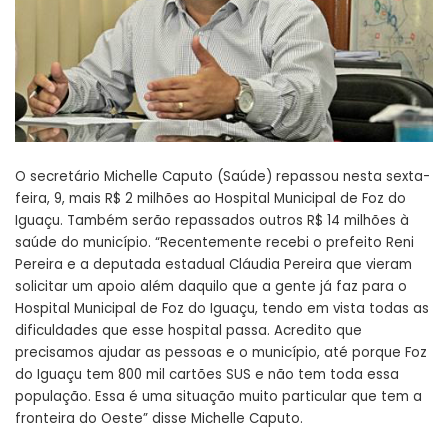
O secretário Michelle Caputo (Saúde) repassou nesta sexta-
feira, 9, mais R$ 2 milhões ao Hospital Municipal de Foz do
Iguaçu. Também serão repassados outros R$ 14 milhões à
saúde do município. “Recentemente recebi o prefeito Reni
Pereira e a deputada estadual Cláudia Pereira que vieram
solicitar um apoio além daquilo que a gente já faz para o
Hospital Municipal de Foz do Iguaçu, tendo em vista todas as
dificuldades que esse hospital passa. Acredito que
precisamos ajudar as pessoas e o município, até porque Foz
do Iguaçu tem 800 mil cartões SUS e não tem toda essa
população. Essa é uma situação muito particular que tem a
fronteira do Oeste” disse Michelle Caputo.