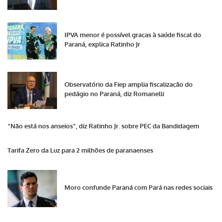
IPVA menor é possível graças à saúde fiscal do
Paraná, explica Ratinho Jr
Observatório da Fiep amplia fiscalização do
pedágio no Paraná, diz Romanelli
“Não está nos anseios”, diz Ratinho Jr. sobre PEC da Bandidagem
Tarifa Zero da Luz para 2 milhões de paranaenses
Moro confunde Paraná com Pará nas redes sociais