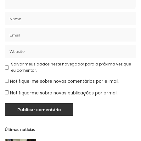
Salvar meus dados neste navegador para a próxima vez que
eu comentar.
Notifique-me sobre novos comentários por e-mail.
Notifique-me sobre novas publicações por e-mail.
Últimas notícias