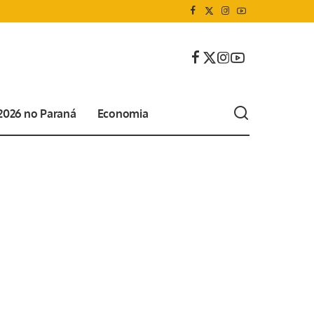
 2026 no Paraná
Economia