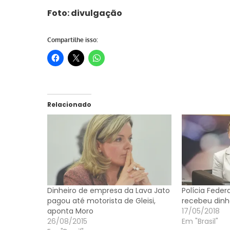
Foto: divulgação
Compartilhe isso:
Relacionado
Dinheiro de empresa da Lava Jato
Polícia Federa
pagou até motorista de Gleisi,
recebeu dinh
aponta Moro
17/05/2018
26/08/2015
Em "Brasil"