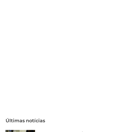
Últimas notícias