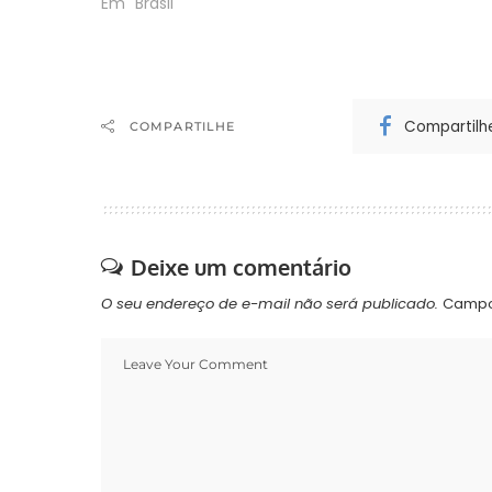
Em "Brasil"
Compartilh
COMPARTILHE
Deixe um comentário
O seu endereço de e-mail não será publicado.
Campo