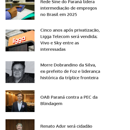
Rede Sine do Paraná lidera
intermediação de empregos
no Brasil em 2025
Cinco anos após privatização,
Ligga Telecom será vendida;
Vivo e Sky entre as
interessadas
Morre Dobrandino da Silva,
ex-prefeito de Foz e liderança
histórica da tríplice fronteira
OAB Paraná contra a PEC da
Blindagem
Renato Adur será cidadão