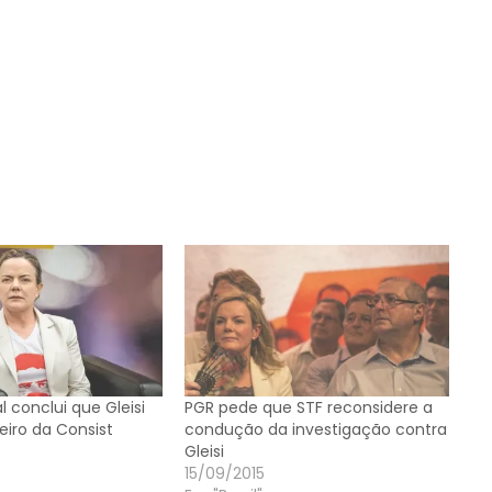
l conclui que Gleisi
PGR pede que STF reconsidere a
eiro da Consist
condução da investigação contra
Gleisi
15/09/2015