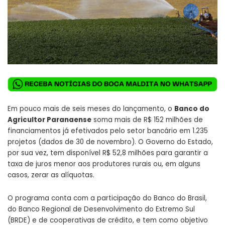
Em pouco mais de seis meses do lançamento, o
Banco do
Agricultor Paranaense
soma mais de R$ 152 milhões de
financiamentos já efetivados pelo setor bancário em 1.235
projetos (dados de 30 de novembro). O Governo do Estado,
por sua vez, tem disponível R$ 52,8 milhões para garantir a
taxa de juros menor aos produtores rurais ou, em alguns
casos, zerar as alíquotas.
O programa conta com a participação do Banco do Brasil,
do Banco Regional de Desenvolvimento do Extremo Sul
(BRDE) e de cooperativas de crédito, e tem como objetivo