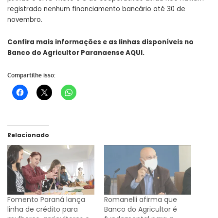
registrado nenhum financiamento bancário até 30 de
novembro.
Confira mais informações e as linhas disponíveis no
Banco do Agricultor Paranaense
AQUI
.
Compartilhe isso:
Relacionado
Fomento Paraná lança
Romanelli afirma que
linha de crédito para
Banco do Agricultor é