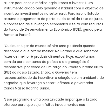
ajudar pequenos e médios agricultores a investir. É um
instrumento criado pelo governo estadual com o objetivo de
incentivar investimentos no setor rural. Para isso, o Estado
assume o pagamento de parte ou do total da taxa de juros.
A concessão de subvenção econômica é feita com recursos
do Fundo de Desenvolvimento Econômico (FDE), gerido pela
Fomento Paraná.
“Qualquer lugar do mundo só vira uma potência quando
descobre o que faz de melhor. No Paraná o que sabemos
fazer de melhor é produzir alimentos. Hoje, exportamos
comida para centenas de países e o agronegócio é
responsável por cerca de um terço do Produto Interno Bruto
(PIB) do nosso Estado. Então, o Governo tem
responsabilidade de incentivar a criação de um ambiente de
negócios que favoreça o setor”, afirmou o governador
Carlos Massa Ratinho Junior.
“Esse programa é uma oportunidade ímpar que o Estado
oferece para que sejam feitos investimentos nas