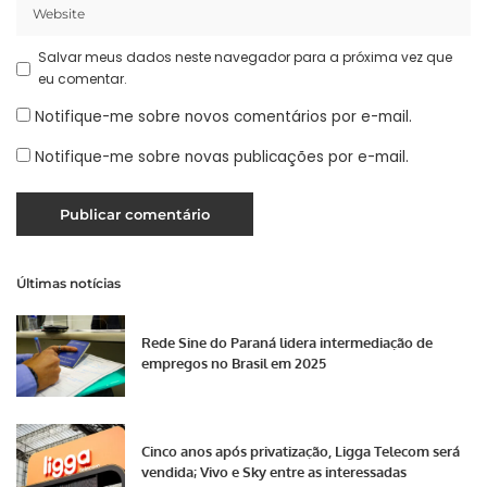
Salvar meus dados neste navegador para a próxima vez que
eu comentar.
Notifique-me sobre novos comentários por e-mail.
Notifique-me sobre novas publicações por e-mail.
Últimas notícias
Rede Sine do Paraná lidera intermediação de
empregos no Brasil em 2025
Cinco anos após privatização, Ligga Telecom será
vendida; Vivo e Sky entre as interessadas