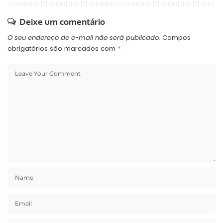
Deixe um comentário
O seu endereço de e-mail não será publicado.
Campos
obrigatórios são marcados com
*