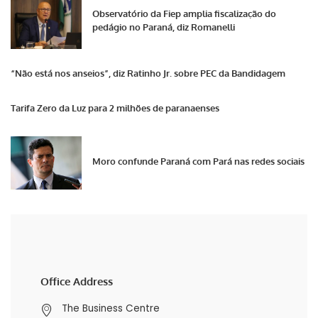
Observatório da Fiep amplia fiscalização do
pedágio no Paraná, diz Romanelli
“Não está nos anseios”, diz Ratinho Jr. sobre PEC da Bandidagem
Tarifa Zero da Luz para 2 milhões de paranaenses
Moro confunde Paraná com Pará nas redes sociais
Office Address
The Business Centre