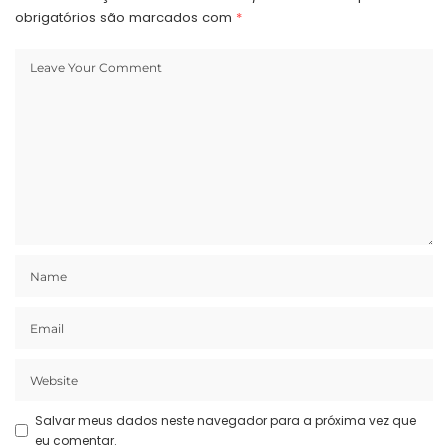
obrigatórios são marcados com
*
Salvar meus dados neste navegador para a próxima vez que
eu comentar.