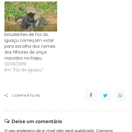
Estudantes de Foz do
Iguaçu começam votar
para escolha dos nomes
dos filhotes de onça
nascidos na Itaipu
12/09/2019
Em "Foz do Iguaçu"
COMPARTILHE
Deixe um comentário
O seu endereço de e-mail não será publicado.
Campos