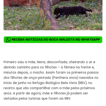
Primeiro saiu a mãe, Nena, desconfiada, cheirando o ar e
abrindo caminho para os filhotes – a fêmea na frente e,
minutos depois, o macho. Assim foram os primeiros passos
dos filhotes de onça-pintada (Panthera onca) nascidos no
início de junho no
Refúgio Biológico Bela Vista (RBV)
, no
recinto que vão compartilhar com a mãe pelos próximos
anos. A partir de agora, mãe e filhotes já podem ser
visitados pelos turistas que forem ao RBV.