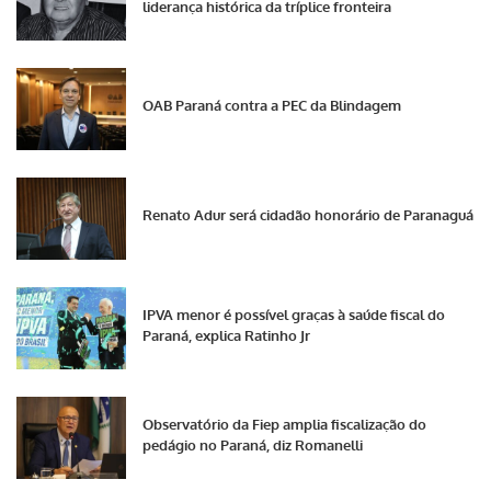
liderança histórica da tríplice fronteira
OAB Paraná contra a PEC da Blindagem
Renato Adur será cidadão honorário de Paranaguá
IPVA menor é possível graças à saúde fiscal do
Paraná, explica Ratinho Jr
Observatório da Fiep amplia fiscalização do
pedágio no Paraná, diz Romanelli