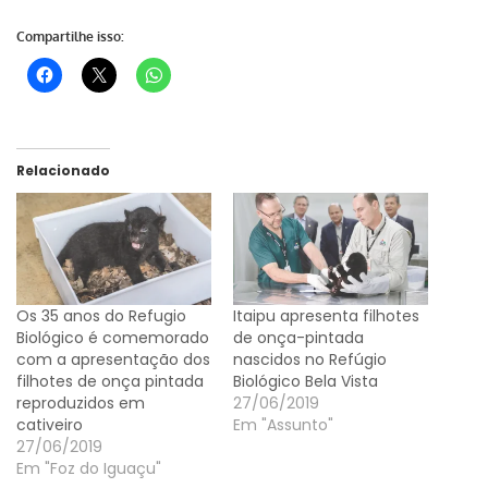
Compartilhe isso:
Relacionado
Os 35 anos do Refugio
Itaipu apresenta filhotes
Biológico é comemorado
de onça-pintada
com a apresentação dos
nascidos no Refúgio
filhotes de onça pintada
Biológico Bela Vista
reproduzidos em
27/06/2019
cativeiro
Em "Assunto"
27/06/2019
Em "Foz do Iguaçu"