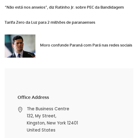
“Não está nos anseios”, diz Ratinho Jr. sobre PEC da Bandidagem
Tarifa Zero da Luz para 2 milhões de paranaenses
Moro confunde Paraná com Pará nas redes sociais
Office Address
The Business Centre
132, My Street,
Kingston, New York 12401
United States