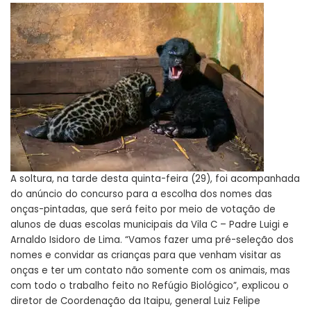
A soltura, na tarde desta quinta-feira (29), foi acompanhada
do anúncio do concurso para a escolha dos nomes das
onças-pintadas, que será feito por meio de votação de
alunos de duas escolas municipais da Vila C – Padre Luigi e
Arnaldo Isidoro de Lima. “Vamos fazer uma pré-seleção dos
nomes e convidar as crianças para que venham visitar as
onças e ter um contato não somente com os animais, mas
com todo o trabalho feito no Refúgio Biológico”, explicou o
diretor de Coordenação da Itaipu, general Luiz Felipe