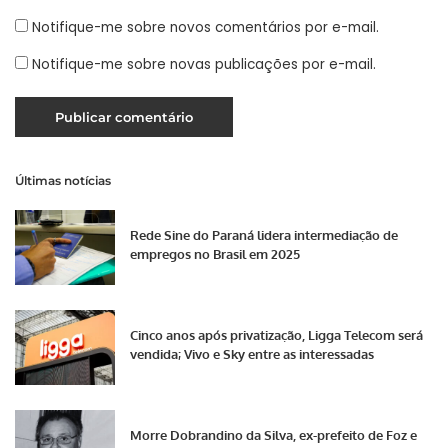
Notifique-me sobre novos comentários por e-mail.
Notifique-me sobre novas publicações por e-mail.
Últimas notícias
Rede Sine do Paraná lidera intermediação de
empregos no Brasil em 2025
Cinco anos após privatização, Ligga Telecom será
vendida; Vivo e Sky entre as interessadas
Morre Dobrandino da Silva, ex-prefeito de Foz e