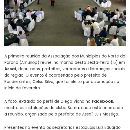
A primeira reunião da Associação dos Municípios do Norte do
Paraná (Amunop) reúne, na manhã desta sexta-feira (15) em
Assaí
, deputados, prefeitos, vereadores e lideranças sociais
da região. O evento é coordenado pelo prefeito de
Bandeirantes, Celso Silva, que foi eleito por aclamação no
início de fevereiro.
A foto, extraída do perfil de Diego Viana no
Facebook
,
mostra as instalações do clube Sama, onde está ocorrendo
a reunião, organizada pelo prefeito de Assaí, Luiz Mestiço.
Presentes no evento os secretários estaduais Luiz Eduardo