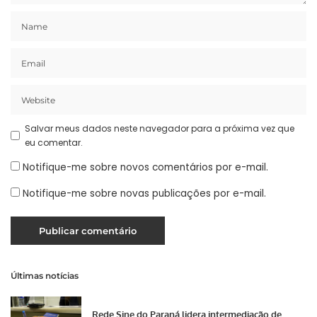
Salvar meus dados neste navegador para a próxima vez que
eu comentar.
Notifique-me sobre novos comentários por e-mail.
Notifique-me sobre novas publicações por e-mail.
Últimas notícias
Rede Sine do Paraná lidera intermediação de