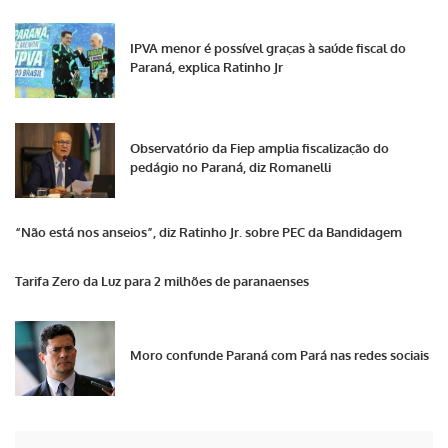
IPVA menor é possível graças à saúde fiscal do
Paraná, explica Ratinho Jr
Observatório da Fiep amplia fiscalização do
pedágio no Paraná, diz Romanelli
“Não está nos anseios”, diz Ratinho Jr. sobre PEC da Bandidagem
Tarifa Zero da Luz para 2 milhões de paranaenses
Moro confunde Paraná com Pará nas redes sociais