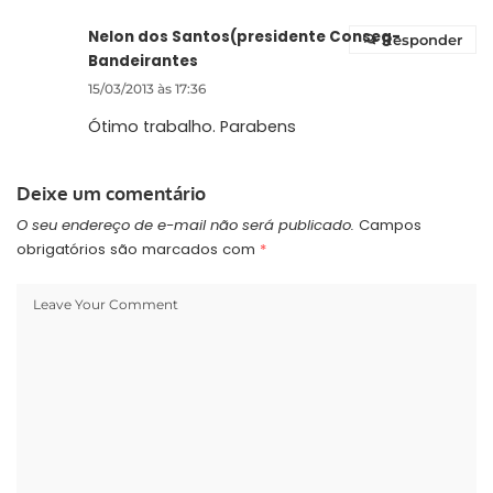
Nelon dos Santos(presidente Conseg-
Responder
Bandeirantes
15/03/2013 às 17:36
Ótimo trabalho. Parabens
Deixe um comentário
O seu endereço de e-mail não será publicado.
Campos
obrigatórios são marcados com
*