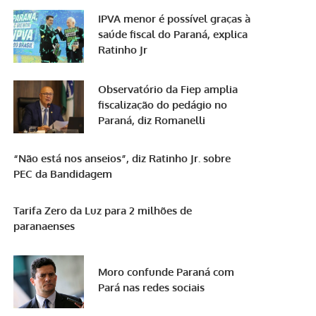
IPVA menor é possível graças à
saúde fiscal do Paraná, explica
Ratinho Jr
Observatório da Fiep amplia
fiscalização do pedágio no
Paraná, diz Romanelli
“Não está nos anseios”, diz Ratinho Jr. sobre
PEC da Bandidagem
Tarifa Zero da Luz para 2 milhões de
paranaenses
Moro confunde Paraná com
Pará nas redes sociais