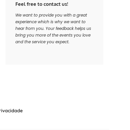
Feel free to contact us!
We want to provide you with a great
experience which is why we want to
hear from you. Your feedback helps us
bring you more of the events you love
and the service you expect.
Privacidade