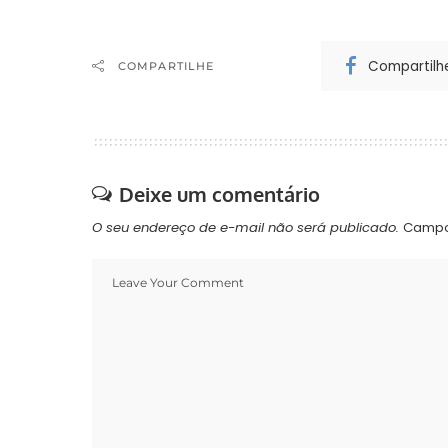
Compartilh
COMPARTILHE
Deixe um comentário
O seu endereço de e-mail não será publicado.
Campo