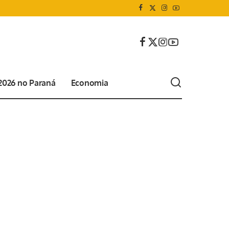
 2026 no Paraná
Economia