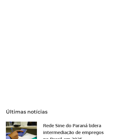
Últimas notícias
Rede Sine do Paraná lidera
intermediação de empregos