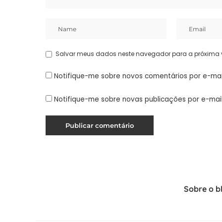
Salvar meus dados neste navegador para a próxima 
Notifique-me sobre novos comentários por e-mai
Notifique-me sobre novas publicações por e-mail
Sobre o b