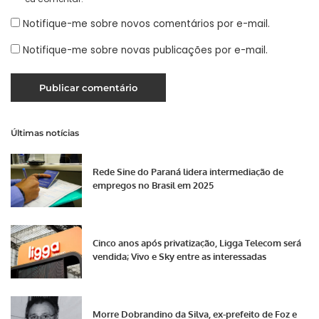
Notifique-me sobre novos comentários por e-mail.
Notifique-me sobre novas publicações por e-mail.
Últimas notícias
Rede Sine do Paraná lidera intermediação de
empregos no Brasil em 2025
Cinco anos após privatização, Ligga Telecom será
vendida; Vivo e Sky entre as interessadas
Morre Dobrandino da Silva, ex-prefeito de Foz e