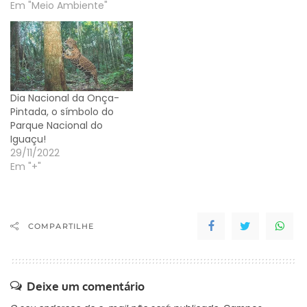
Em "Meio Ambiente"
Dia Nacional da Onça-
Pintada, o símbolo do
Parque Nacional do
Iguaçu!
29/11/2022
Em "+"
COMPARTILHE
Deixe um comentário