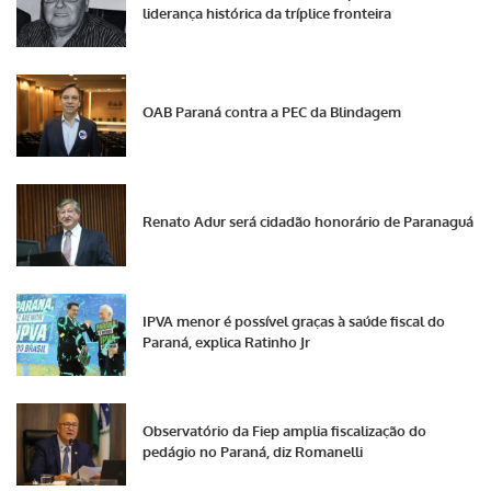
liderança histórica da tríplice fronteira
OAB Paraná contra a PEC da Blindagem
Renato Adur será cidadão honorário de Paranaguá
IPVA menor é possível graças à saúde fiscal do
Paraná, explica Ratinho Jr
Observatório da Fiep amplia fiscalização do
pedágio no Paraná, diz Romanelli