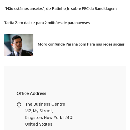
“Não está nos anseios”, diz Ratinho Jr. sobre PEC da Bandidagem
Tarifa Zero da Luz para 2 milhões de paranaenses
Moro confunde Paraná com Pará nas redes sociais
Office Address
The Business Centre
132, My Street,
Kingston, New York 12401
United States