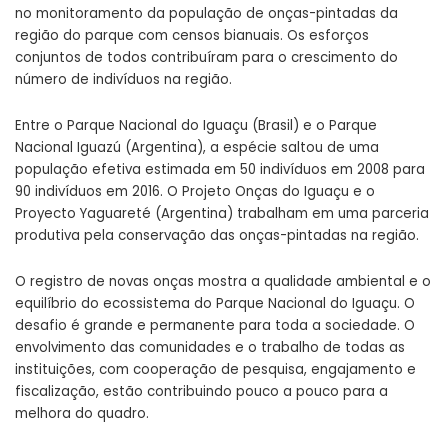
no monitoramento da população de onças-pintadas da
região do parque com censos bianuais. Os esforços
conjuntos de todos contribuíram para o crescimento do
número de indivíduos na região.
Entre o Parque Nacional do Iguaçu (Brasil) e o Parque
Nacional Iguazú (Argentina), a espécie saltou de uma
população efetiva estimada em 50 indivíduos em 2008 para
90 indivíduos em 2016. O Projeto Onças do Iguaçu e o
Proyecto Yaguareté (Argentina) trabalham em uma parceria
produtiva pela conservação das onças-pintadas na região.
O registro de novas onças mostra a qualidade ambiental e o
equilíbrio do ecossistema do Parque Nacional do Iguaçu. O
desafio é grande e permanente para toda a sociedade. O
envolvimento das comunidades e o trabalho de todas as
instituições, com cooperação de pesquisa, engajamento e
fiscalização, estão contribuindo pouco a pouco para a
melhora do quadro.