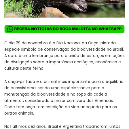
O dia 29 de novembro é o Dia Nacional da Onça-pintada,
espécie símbolo de conservação da biodiversidade no Brasil.
A data é uma lembrança para a união de esforços em ações
de divulgação sobre a importância ecológica, econômica e
cultural deste felino.
A onça-pintada é o animal mais importante para o equilíbrio
do ecossistema, sendo uma espécie-chave para a
manutenção da biodiversidade e no topo da cadeia
alimentar, considerada o maior carnívoro das Américas.
Onde tem onça tem condição de vida adequada para os
outros animais.
Nos últimos dez anos, Brasil e Argentina trabalharam juntos