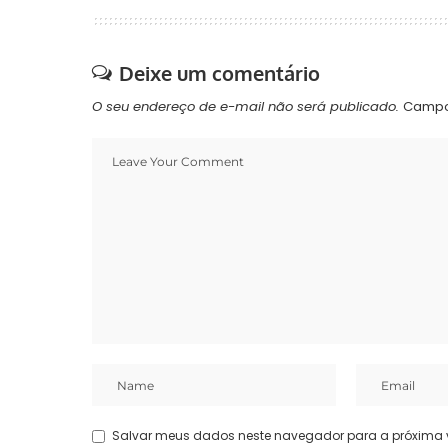
Deixe um comentário
O seu endereço de e-mail não será publicado.
Campo
Salvar meus dados neste navegador para a próxima 