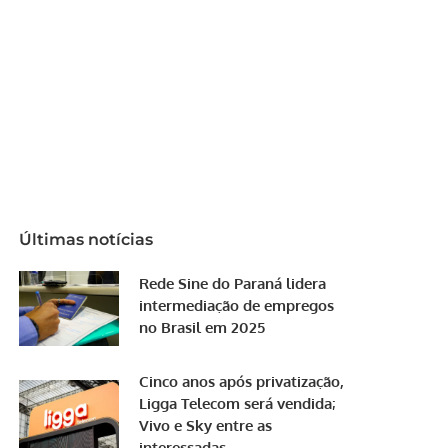
Últimas notícias
Rede Sine do Paraná lidera
intermediação de empregos
no Brasil em 2025
Cinco anos após privatização,
Ligga Telecom será vendida;
Vivo e Sky entre as
interessadas