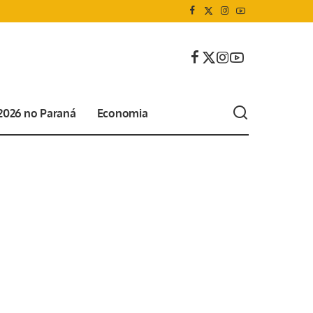
 2026 no Paraná
Economia