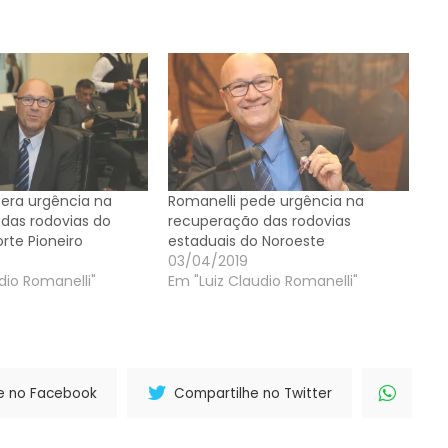
tera urgência na
Romanelli pede urgência na
das rodovias do
recuperação das rodovias
rte Pioneiro
estaduais do Noroeste
03/04/2019
dio Romanelli"
Em "Luiz Claudio Romanelli"
e no Facebook
Compartilhe no Twitter