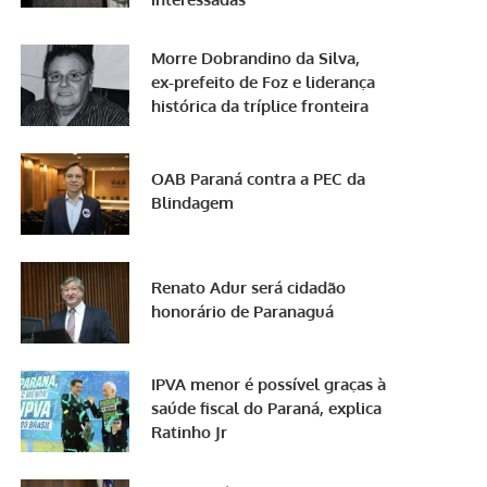
Morre Dobrandino da Silva,
ex-prefeito de Foz e liderança
histórica da tríplice fronteira
OAB Paraná contra a PEC da
Blindagem
Renato Adur será cidadão
honorário de Paranaguá
IPVA menor é possível graças à
saúde fiscal do Paraná, explica
Ratinho Jr