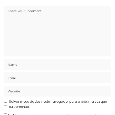
Salvar meus dados neste navegador para a próxima vez que
eu comentar.