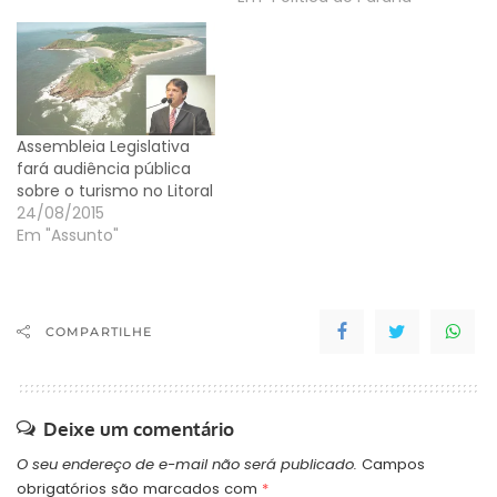
Assembleia Legislativa
fará audiência pública
sobre o turismo no Litoral
24/08/2015
Em "Assunto"
COMPARTILHE
Deixe um comentário
O seu endereço de e-mail não será publicado.
Campos
obrigatórios são marcados com
*