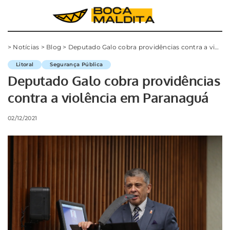
>
Notícias
>
Blog
>
Deputado Galo cobra providências contra a violência em Paranaguá
Litoral
Segurança Pública
Deputado Galo cobra providências
contra a violência em Paranaguá
02/12/2021