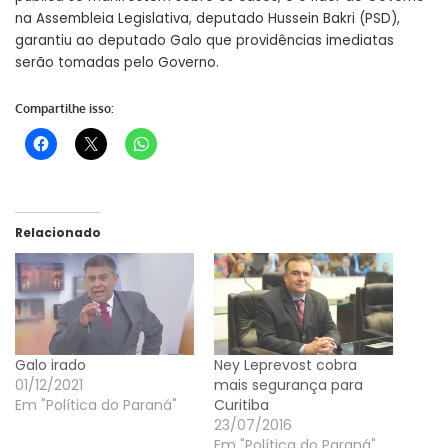
na Assembleia Legislativa, deputado Hussein Bakri (PSD),
garantiu ao deputado Galo que providências imediatas
serão tomadas pelo Governo.
Compartilhe isso:
Relacionado
Galo irado
Ney Leprevost cobra
01/12/2021
mais segurança para
Em "Política do Paraná"
Curitiba
23/07/2016
Em "Política do Paraná"