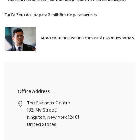
Tarifa Zero da Luz para 2 milhões de paranaenses
Moro confunde Paraná com Pará nas redes sociais
Office Address
The Business Centre
132, My Street,
Kingston, New York 12401
United States