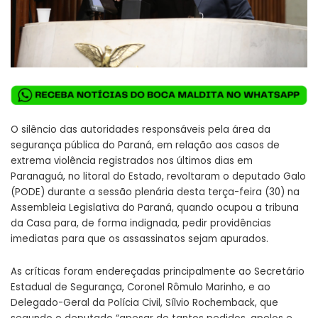
O silêncio das autoridades responsáveis pela área da
segurança pública do Paraná, em relação aos casos de
extrema violência registrados nos últimos dias em
Paranaguá, no litoral do Estado, revoltaram o deputado Galo
(PODE) durante a sessão plenária desta terça-feira (30) na
Assembleia Legislativa do Paraná, quando ocupou a tribuna
da Casa para, de forma indignada, pedir providências
imediatas para que os assassinatos sejam apurados.
As críticas foram endereçadas principalmente ao Secretário
Estadual de Segurança, Coronel Rômulo Marinho, e ao
Delegado-Geral da Polícia Civil, Sílvio Rochemback, que