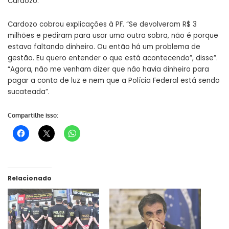
Cardozo.
Cardozo cobrou explicações à PF. “Se devolveram R$ 3
milhões e pediram para usar uma outra sobra, não é porque
estava faltando dinheiro. Ou então há um problema de
gestão. Eu quero entender o que está acontecendo”, disse”.
“Agora, não me venham dizer que não havia dinheiro para
pagar a conta de luz e nem que a Polícia Federal está sendo
sucateada”.
Compartilhe isso:
Relacionado