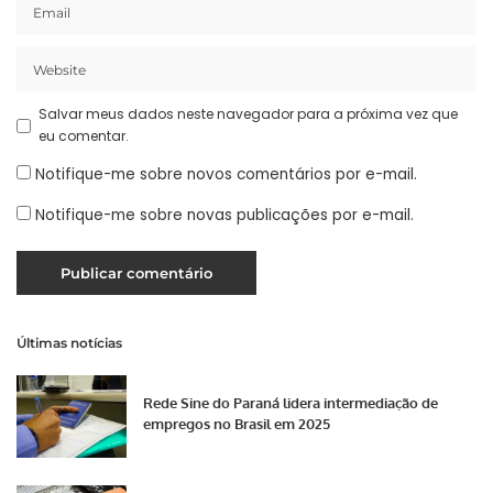
Salvar meus dados neste navegador para a próxima vez que
eu comentar.
Notifique-me sobre novos comentários por e-mail.
Notifique-me sobre novas publicações por e-mail.
Últimas notícias
Rede Sine do Paraná lidera intermediação de
empregos no Brasil em 2025