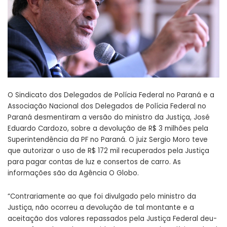
O Sindicato dos Delegados de Polícia Federal no Paraná e a
Associação Nacional dos Delegados de Polícia Federal no
Paraná desmentiram a versão do ministro da Justiça, José
Eduardo Cardozo, sobre a devolução de R$ 3 milhões pela
Superintendência da PF no Paraná. O juiz Sergio Moro teve
que autorizar o uso de R$ 172 mil recuperados pela Justiça
para pagar contas de luz e consertos de carro. As
informações são da Agência O Globo.
“Contrariamente ao que foi divulgado pelo ministro da
Justiça, não ocorreu a devolução de tal montante e a
aceitação dos valores repassados pela Justiça Federal deu-