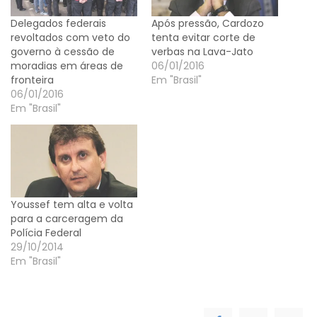
Delegados federais
Após pressão, Cardozo
revoltados com veto do
tenta evitar corte de
governo à cessão de
verbas na Lava-Jato
moradias em áreas de
06/01/2016
fronteira
Em "Brasil"
06/01/2016
Em "Brasil"
Youssef tem alta e volta
para a carceragem da
Polícia Federal
29/10/2014
Em "Brasil"