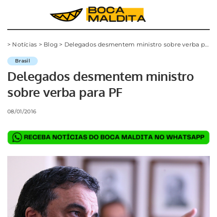
>
Notícias
>
Blog
>
Delegados desmentem ministro sobre verba para PF
Brasil
Delegados desmentem ministro
sobre verba para PF
08/01/2016