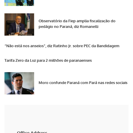
Observatório da Fiep amplia fiscalização do
pedágio no Paraná, diz Romanelli
“Não está nos anseios”, diz Ratinho Jr. sobre PEC da Bandidagem
Tarifa Zero da Luz para 2 milhões de paranaenses
Moro confunde Paraná com Pará nas redes sociais
Office Address