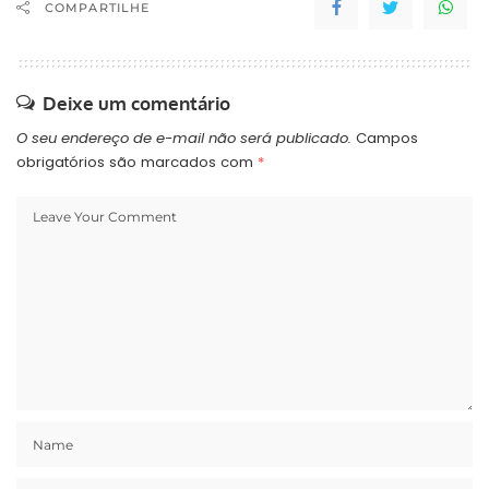
COMPARTILHE
Deixe um comentário
O seu endereço de e-mail não será publicado.
Campos
obrigatórios são marcados com
*