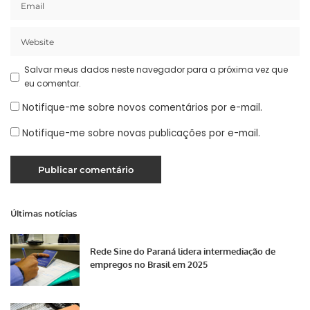
Salvar meus dados neste navegador para a próxima vez que
eu comentar.
Notifique-me sobre novos comentários por e-mail.
Notifique-me sobre novas publicações por e-mail.
Últimas notícias
Rede Sine do Paraná lidera intermediação de
empregos no Brasil em 2025