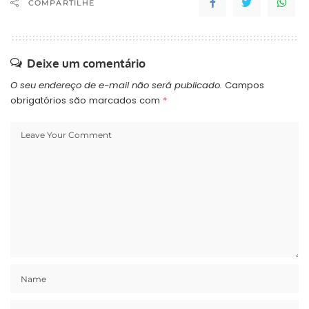
COMPARTILHE
Deixe um comentário
O seu endereço de e-mail não será publicado.
Campos
obrigatórios são marcados com
*