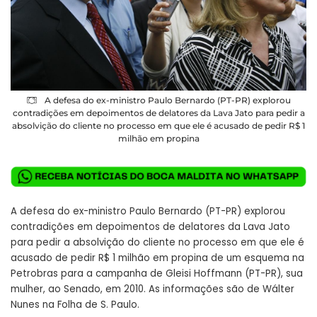
A defesa do ex-ministro Paulo Bernardo (PT-PR) explorou
contradições em depoimentos de delatores da Lava Jato para pedir a
absolvição do cliente no processo em que ele é acusado de pedir R$ 1
milhão em propina
A defesa do ex-ministro Paulo Bernardo (PT-PR) explorou
contradições em depoimentos de delatores da Lava Jato
para pedir a absolvição do cliente no processo em que ele é
acusado de pedir R$ 1 milhão em propina de um esquema na
Petrobras para a campanha de Gleisi Hoffmann (PT-PR), sua
mulher, ao Senado, em 2010. As informações são de
Wálter
Nunes na Folha de S. Paulo
.