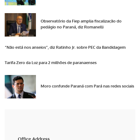
Observatório da Fiep amplia fiscalização do
pedágio no Paraná, diz Romanelli
“Não está nos anseios”, diz Ratinho Jr. sobre PEC da Bandidagem
Tarifa Zero da Luz para 2 milhões de paranaenses
Moro confunde Paraná com Pará nas redes sociais
Office Address