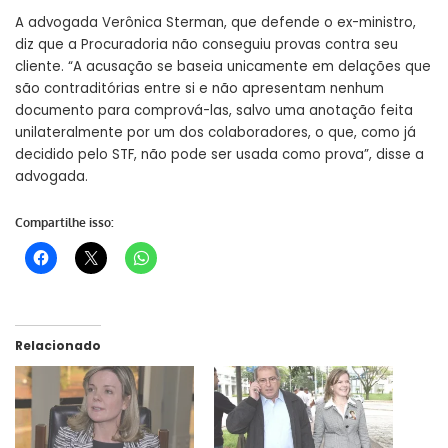
A advogada Verônica Sterman, que defende o ex-ministro,
diz que a Procuradoria não conseguiu provas contra seu
cliente. “A acusação se baseia unicamente em delações que
são contraditórias entre si e não apresentam nenhum
documento para comprová-las, salvo uma anotação feita
unilateralmente por um dos colaboradores, o que, como já
decidido pelo STF, não pode ser usada como prova”, disse a
advogada.
Compartilhe isso:
Relacionado