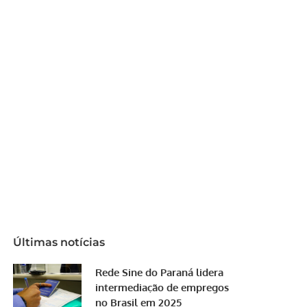
Últimas notícias
Rede Sine do Paraná lidera
intermediação de empregos
no Brasil em 2025