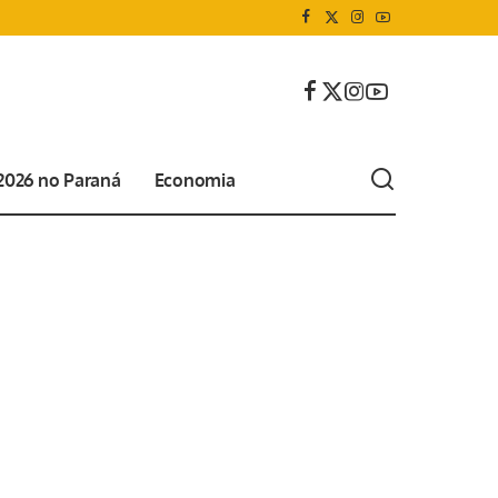
 2026 no Paraná
Economia