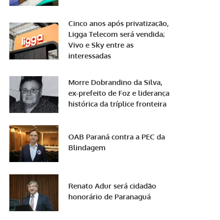
Cinco anos após privatização,
Ligga Telecom será vendida;
Vivo e Sky entre as
interessadas
Morre Dobrandino da Silva,
ex-prefeito de Foz e liderança
histórica da tríplice fronteira
OAB Paraná contra a PEC da
Blindagem
Renato Adur será cidadão
honorário de Paranaguá