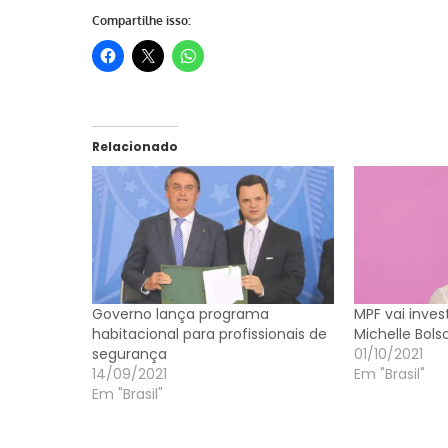
Compartilhe isso:
Relacionado
Governo lança programa
MPF vai inves
habitacional para profissionais de
Michelle Bols
segurança
01/10/2021
14/09/2021
Em "Brasil"
Em "Brasil"