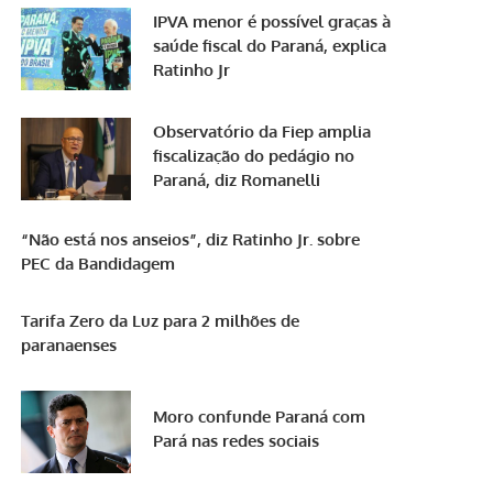
IPVA menor é possível graças à
saúde fiscal do Paraná, explica
Ratinho Jr
Observatório da Fiep amplia
fiscalização do pedágio no
Paraná, diz Romanelli
“Não está nos anseios”, diz Ratinho Jr. sobre
PEC da Bandidagem
Tarifa Zero da Luz para 2 milhões de
paranaenses
Moro confunde Paraná com
Pará nas redes sociais