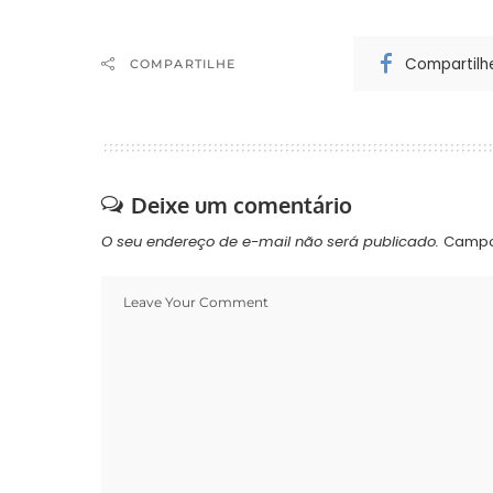
Compartilh
COMPARTILHE
Deixe um comentário
O seu endereço de e-mail não será publicado.
Campo