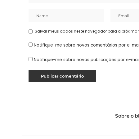
Salvar meus dados neste navegador para a próxima 
Notifique-me sobre novos comentários por e-mai
Notifique-me sobre novas publicações por e-mail
Sobre o b