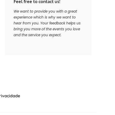
Feel free to contact us!
We want to provide you with a great
experience which is why we want to
hear from you. Your feedback helps us
bring you more of the events you love
and the service you expect.
Privacidade