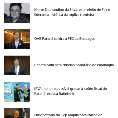
Morre Dobrandino da Silva, ex-prefeito de Foz e
liderança histórica da tríplice fronteira
OAB Paraná contra a PEC da Blindagem
Renato Adur será cidadão honorário de Paranaguá
IPVA menor é possível graças à saúde fiscal do
Paraná, explica Ratinho Jr
Observatório da Fiep amplia fiscalização do