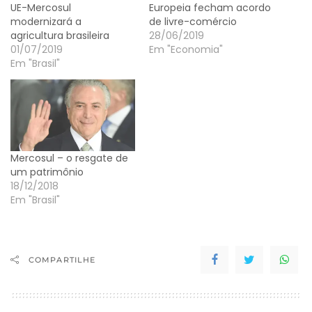
UE-Mercosul
Europeia fecham acordo
modernizará a
de livre-comércio
agricultura brasileira
28/06/2019
01/07/2019
Em "Economia"
Em "Brasil"
Mercosul – o resgate de
um patrimônio
18/12/2018
Em "Brasil"
COMPARTILHE