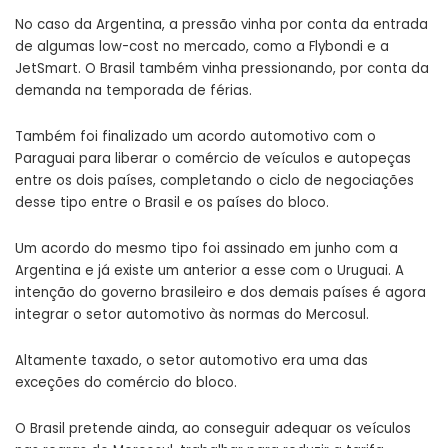
No caso da Argentina, a pressão vinha por conta da entrada
de algumas low-cost no mercado, como a Flybondi e a
JetSmart. O Brasil também vinha pressionando, por conta da
demanda na temporada de férias.
Também foi finalizado um acordo automotivo com o
Paraguai para liberar o comércio de veículos e autopeças
entre os dois países, completando o ciclo de negociações
desse tipo entre o Brasil e os países do bloco.
Um acordo do mesmo tipo foi assinado em junho com a
Argentina e já existe um anterior a esse com o Uruguai. A
intenção do governo brasileiro e dos demais países é agora
integrar o setor automotivo às normas do Mercosul.
Altamente taxado, o setor automotivo era uma das
exceções do comércio do bloco.
O Brasil pretende ainda, ao conseguir adequar os veículos