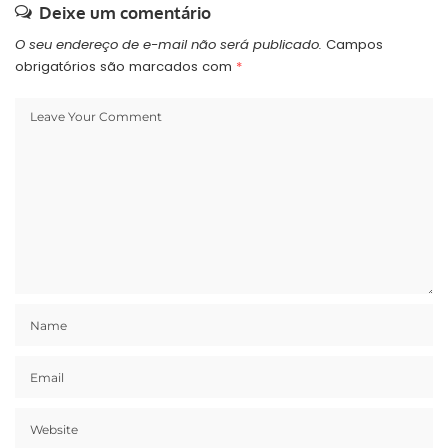
Deixe um comentário
O seu endereço de e-mail não será publicado.
Campos
obrigatórios são marcados com
*