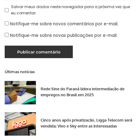
Salvar meus dados neste navegador para a próxima vez que
eu comentar.
Notifique-me sobre novos comentários por e-mail.
Notifique-me sobre novas publicações por e-mail.
Últimas notícias
Rede Sine do Paraná lidera intermediação de
empregos no Brasil em 2025
Cinco anos após privatização, Ligga Telecom será
vendida; Vivo e Sky entre as interessadas