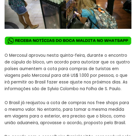
O Mercosul aprovou nesta quinta-feira, durante o encontro
de cúpula do bloco, um acordo para autorizar que os quatro
países aumentem a cota para compras de turistas em
viagens pelo Mercosul para até US$ 1.000 por pessoa, o que
irá permitir ao Brasil fazer esse ajuste nos próximos dias. As
informações são de Sylvia Colombo na Folha de S. Paulo.
O Brasil já reajustou a cota de compras nos free shops para
o mesmo valor. No entanto, para tomar a mesma medida
em viagens para o exterior, era preciso que o bloco, como
união aduaneira, aprovasse o acordo, proposto pelo Brasil.