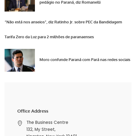
pedágio no Paraná, diz Romanelli
“Não está nos anseios”, diz Ratinho Jr. sobre PEC da Bandidagem
Tarifa Zero da Luz para 2 milhões de paranaenses
Moro confunde Paraná com Pará nas redes sociais
Office Address
The Business Centre
132, My Street,