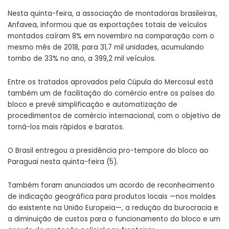
Nesta quinta-feira, a associação de montadoras brasileiras,
Anfavea, informou que as exportações totais de veículos
montados caíram 8% em novembro na comparação com o
mesmo mês de 2018, para 31,7 mil unidades, acumulando
tombo de 33% no ano, a 399,2 mil veículos.
Entre os tratados aprovados pela Cúpula do Mercosul está
também um de facilitação do comércio entre os países do
bloco e prevê simplificação e automatização de
procedimentos de comércio internacional, com o objetivo de
torná-los mais rápidos e baratos.
O Brasil entregou a presidência pro-tempore do bloco ao
Paraguai nesta quinta-feira (5).
Também foram anunciados um acordo de reconhecimento
de indicação geográfica para produtos locais —nos moldes
do existente na União Europeia—, a redução da burocracia e
a diminuição de custos para o funcionamento do bloco e um