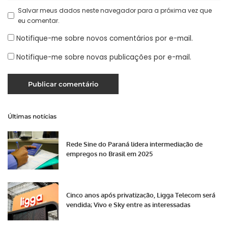
Salvar meus dados neste navegador para a próxima vez que
eu comentar.
Notifique-me sobre novos comentários por e-mail.
Notifique-me sobre novas publicações por e-mail.
Últimas notícias
Rede Sine do Paraná lidera intermediação de
empregos no Brasil em 2025
Cinco anos após privatização, Ligga Telecom será
vendida; Vivo e Sky entre as interessadas