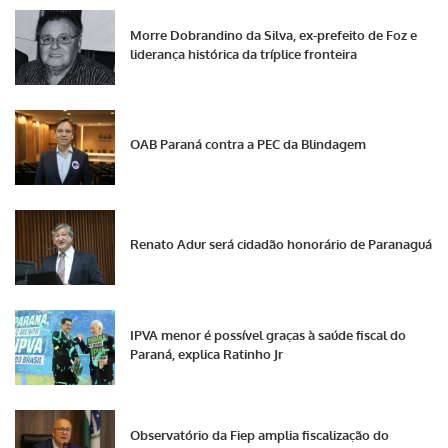
Morre Dobrandino da Silva, ex-prefeito de Foz e
liderança histórica da tríplice fronteira
OAB Paraná contra a PEC da Blindagem
Renato Adur será cidadão honorário de Paranaguá
IPVA menor é possível graças à saúde fiscal do
Paraná, explica Ratinho Jr
Observatório da Fiep amplia fiscalização do