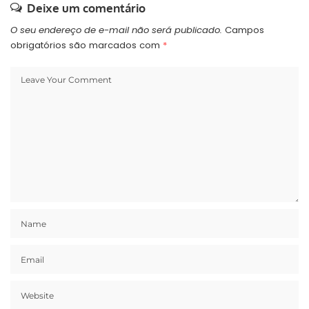
Deixe um comentário
O seu endereço de e-mail não será publicado.
Campos
obrigatórios são marcados com
*