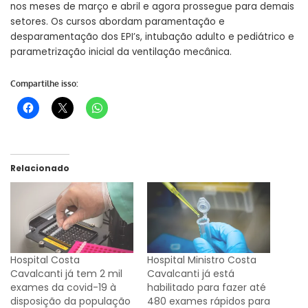
nos meses de março e abril e agora prossegue para demais
setores. Os cursos abordam paramentação e
desparamentação dos EPI’s, intubação adulto e pediátrico e
parametrização inicial da ventilação mecânica.
Compartilhe isso:
Relacionado
Hospital Costa
Hospital Ministro Costa
Cavalcanti já tem 2 mil
Cavalcanti já está
exames da covid-19 à
habilitado para fazer até
disposição da população
480 exames rápidos para