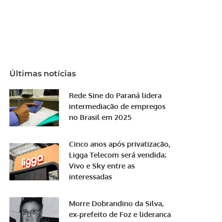
Últimas notícias
Rede Sine do Paraná lidera
intermediação de empregos
no Brasil em 2025
Cinco anos após privatização,
Ligga Telecom será vendida;
Vivo e Sky entre as
interessadas
Morre Dobrandino da Silva,
ex-prefeito de Foz e liderança