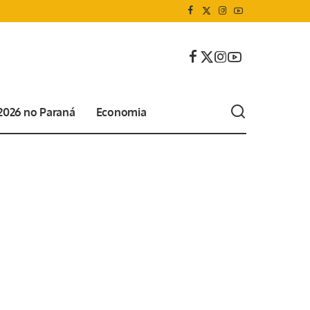
 2026 no Paraná
Economia