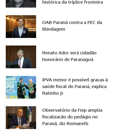
histórica da tríplice fronteira
OAB Paraná contra a PEC da
Blindagem
Renato Adur será cidadão
honorário de Paranaguá
IPVA menor é possível graças à
saúde fiscal do Paraná, explica
Ratinho Jr
Observatório da Fiep amplia
fiscalização do pedágio no
Paraná, diz Romanelli