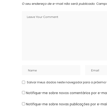
O seu endereço de e-mail não será publicado.
Campo
Salvar meus dados neste navegador para a próxima 
Notifique-me sobre novos comentários por e-mai
Notifique-me sobre novas publicações por e-mail