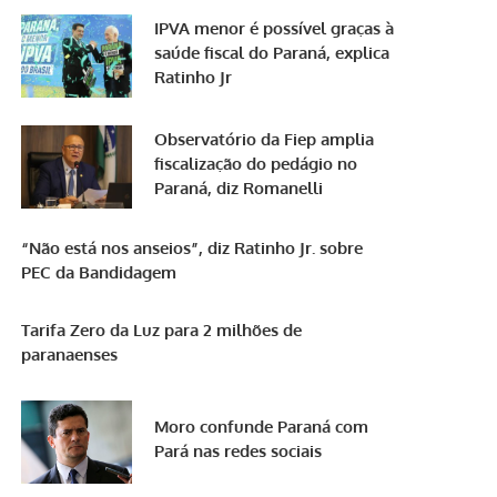
IPVA menor é possível graças à
saúde fiscal do Paraná, explica
Ratinho Jr
Observatório da Fiep amplia
fiscalização do pedágio no
Paraná, diz Romanelli
“Não está nos anseios”, diz Ratinho Jr. sobre
PEC da Bandidagem
Tarifa Zero da Luz para 2 milhões de
paranaenses
Moro confunde Paraná com
Pará nas redes sociais