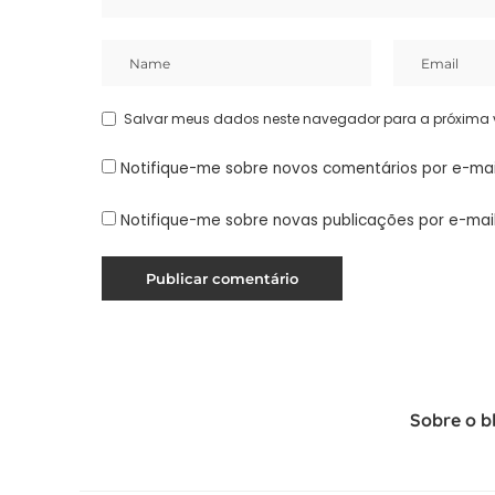
Salvar meus dados neste navegador para a próxima 
Notifique-me sobre novos comentários por e-mai
Notifique-me sobre novas publicações por e-mail
Sobre o b