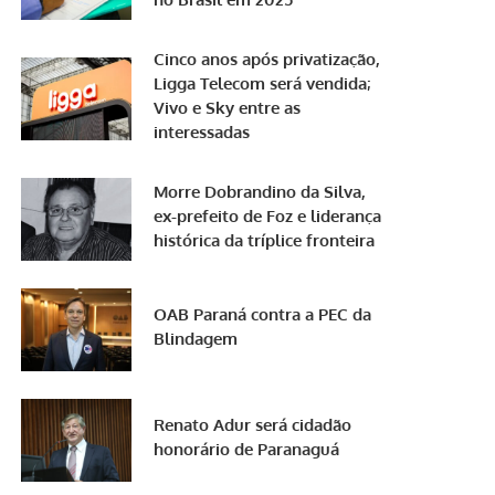
Cinco anos após privatização,
Ligga Telecom será vendida;
Vivo e Sky entre as
interessadas
Morre Dobrandino da Silva,
ex-prefeito de Foz e liderança
histórica da tríplice fronteira
OAB Paraná contra a PEC da
Blindagem
Renato Adur será cidadão
honorário de Paranaguá