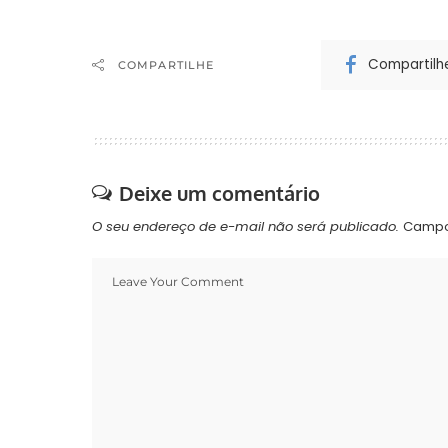
Compartilh
COMPARTILHE
Deixe um comentário
O seu endereço de e-mail não será publicado.
Campo