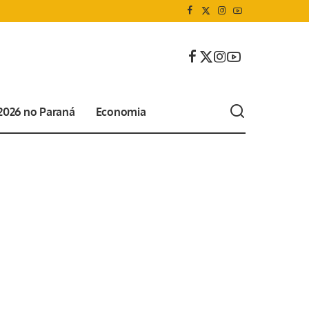
 2026 no Paraná
Economia