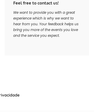
Feel free to contact us!
We want to provide you with a great
experience which is why we want to
hear from you. Your feedback helps us
bring you more of the events you love
and the service you expect.
Privacidade