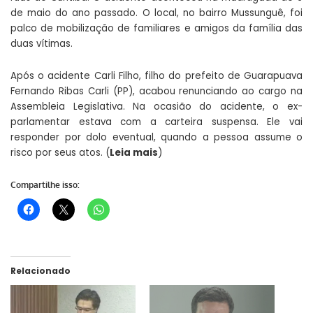
de maio do ano passado. O local, no bairro Mussunguê, foi
palco de mobilização de familiares e amigos da família das
duas vítimas.
Após o acidente Carli Filho, filho do prefeito de Guarapuava
Fernando Ribas Carli (PP), acabou renunciando ao cargo na
Assembleia Legislativa. Na ocasião do acidente, o ex-
parlamentar estava com a carteira suspensa. Ele vai
responder por dolo eventual, quando a pessoa assume o
risco por seus atos. (
Leia mais
)
Compartilhe isso:
Relacionado