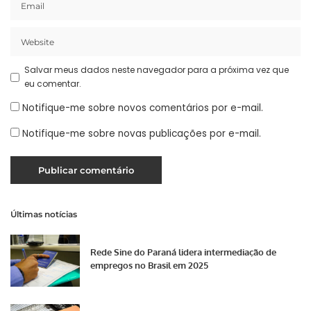
Salvar meus dados neste navegador para a próxima vez que
eu comentar.
Notifique-me sobre novos comentários por e-mail.
Notifique-me sobre novas publicações por e-mail.
Últimas notícias
Rede Sine do Paraná lidera intermediação de
empregos no Brasil em 2025