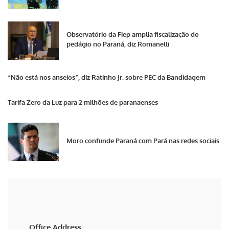
Observatório da Fiep amplia fiscalização do
pedágio no Paraná, diz Romanelli
“Não está nos anseios”, diz Ratinho Jr. sobre PEC da Bandidagem
Tarifa Zero da Luz para 2 milhões de paranaenses
Moro confunde Paraná com Pará nas redes sociais
Office Address