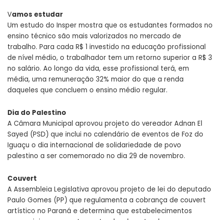
V
amos estudar
Um estudo do Insper mostra que os estudantes formados no
ensino técnico são mais valorizados no mercado de
trabalho. Para cada R$ 1 investido na educação profissional
de nível médio, o trabalhador tem um retorno superior a R$ 3
no salário. Ao longo da vida, esse profissional terá, em
média, uma remuneração 32% maior do que a renda
daqueles que concluem o ensino médio regular.
Dia do Palestino
A Câmara Municipal aprovou projeto do vereador Adnan El
Sayed (PSD) que inclui no calendário de eventos de Foz do
Iguaçu o dia internacional de solidariedade de povo
palestino a ser comemorado no dia 29 de novembro.
Couvert
A Assembleia Legislativa aprovou projeto de lei do deputado
Paulo Gomes (PP) que regulamenta a cobrança de couvert
artístico no Paraná e determina que estabelecimentos