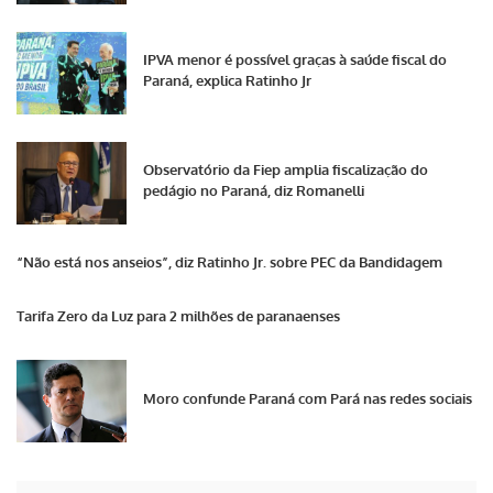
IPVA menor é possível graças à saúde fiscal do
Paraná, explica Ratinho Jr
Observatório da Fiep amplia fiscalização do
pedágio no Paraná, diz Romanelli
“Não está nos anseios”, diz Ratinho Jr. sobre PEC da Bandidagem
Tarifa Zero da Luz para 2 milhões de paranaenses
Moro confunde Paraná com Pará nas redes sociais