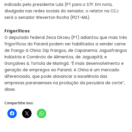
indicado pelo presidente Lula (PT para o STF. Em nota,
divulgada nas redes sociais do senador, o relator na CCJ
será o senador Weverton Rocha (PDT-MA).
Frigoríficos
O deputado federal Zeca Dirceu (PT) adiantou que mais três
frigoríficos do Paraná podem ser habilitados a vender carne
de frango à China: Dip Frangos, de Capanema; Jaguafrangos
Indústria e Comércio de Alimentos, de Jaguapitã; e
Gonçalves & Tortola de Maringá. “É mais desenvolvimento e
geração de empregos ao Paraná. A China é um mercado
diferenciado, que pode alavancar a excelência das
empresas paranaenses na produção da pecuária de corte”,
disse.
Compartilhe isso: