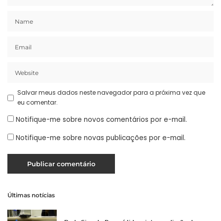
Salvar meus dados neste navegador para a próxima vez que
eu comentar.
Notifique-me sobre novos comentários por e-mail.
Notifique-me sobre novas publicações por e-mail.
Últimas notícias