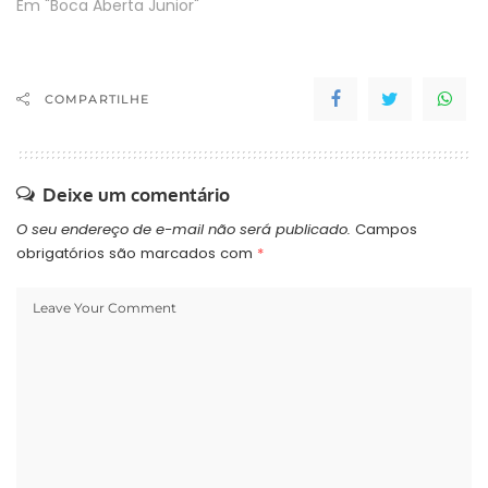
Em "Boca Aberta Junior"
COMPARTILHE
Deixe um comentário
O seu endereço de e-mail não será publicado.
Campos
obrigatórios são marcados com
*