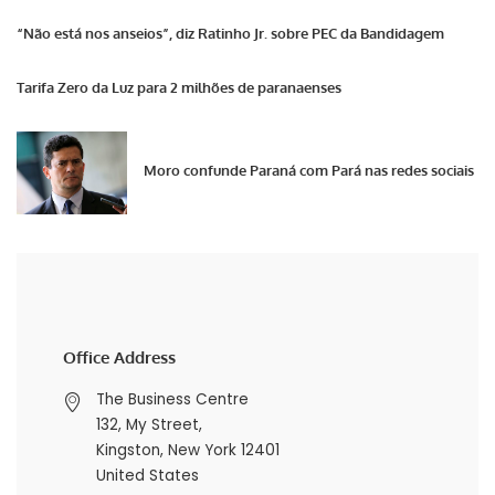
“Não está nos anseios”, diz Ratinho Jr. sobre PEC da Bandidagem
Tarifa Zero da Luz para 2 milhões de paranaenses
Moro confunde Paraná com Pará nas redes sociais
Office Address
The Business Centre
132, My Street,
Kingston, New York 12401
United States