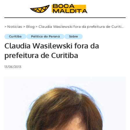
>
Notícias
>
Blog
>
Claudia Wasilewski fora da prefeitura de Curitiba
Curitiba
Política do Paraná
Sobre
Claudia Wasilewski fora da
prefeitura de Curitiba
13/06/2013