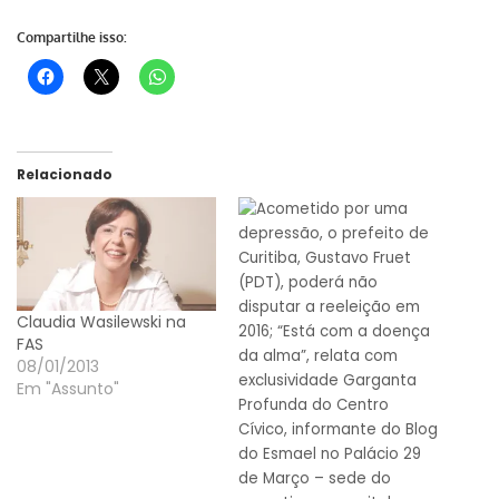
Compartilhe isso:
Relacionado
Claudia Wasilewski na
FAS
08/01/2013
Em "Assunto"