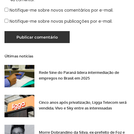
Notifique-me sobre novos comentários por e-mail.
Notifique-me sobre novas publicações por e-mail.
Últimas notícias
Rede Sine do Paraná lidera intermediação de
empregos no Brasil em 2025
Cinco anos após privatização, Ligga Telecom será
vendida; Vivo e Sky entre as interessadas
Morre Dobrandino da Silva, ex-prefeito de Foz e