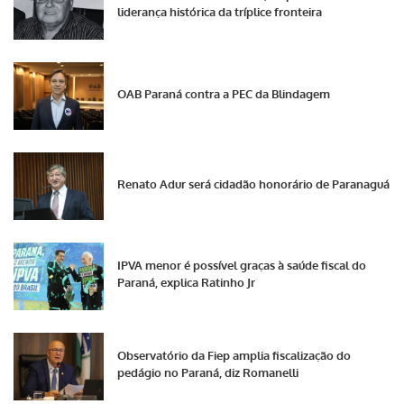
liderança histórica da tríplice fronteira
OAB Paraná contra a PEC da Blindagem
Renato Adur será cidadão honorário de Paranaguá
IPVA menor é possível graças à saúde fiscal do
Paraná, explica Ratinho Jr
Observatório da Fiep amplia fiscalização do
pedágio no Paraná, diz Romanelli