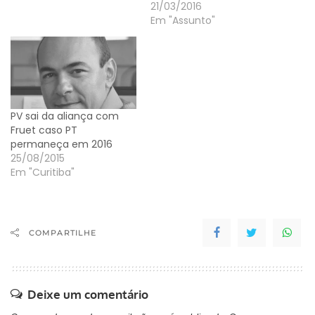
21/03/2016
Em "Assunto"
PV sai da aliança com
Fruet caso PT
permaneça em 2016
25/08/2015
Em "Curitiba"
COMPARTILHE
Deixe um comentário