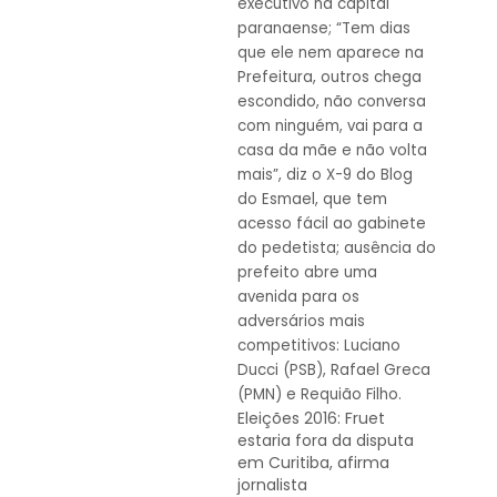
Eleições 2016: Fruet
estaria fora da disputa
em Curitiba, afirma
jornalista