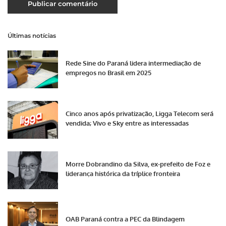
Últimas notícias
Rede Sine do Paraná lidera intermediação de
empregos no Brasil em 2025
Cinco anos após privatização, Ligga Telecom será
vendida; Vivo e Sky entre as interessadas
Morre Dobrandino da Silva, ex-prefeito de Foz e
liderança histórica da tríplice fronteira
OAB Paraná contra a PEC da Blindagem