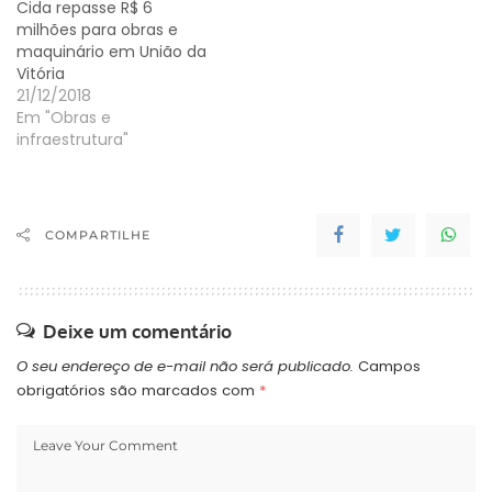
Cida repasse R$ 6
milhões para obras e
maquinário em União da
Vitória
21/12/2018
Em "Obras e
infraestrutura"
COMPARTILHE
Deixe um comentário
O seu endereço de e-mail não será publicado.
Campos
obrigatórios são marcados com
*