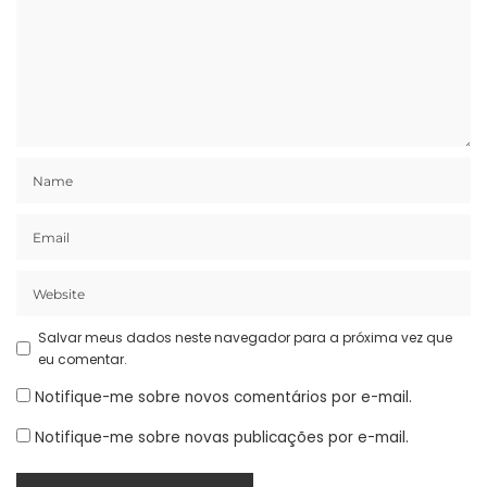
Salvar meus dados neste navegador para a próxima vez que
eu comentar.
Notifique-me sobre novos comentários por e-mail.
Notifique-me sobre novas publicações por e-mail.