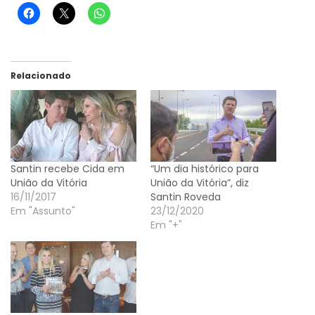
Relacionado
Santin recebe Cida em
“Um dia histórico para
União da Vitória
União da Vitória”, diz
16/11/2017
Santin Roveda
Em "Assunto"
23/12/2020
Em "+"