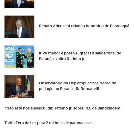
Renato Adur será cidadão honorário de Paranaguá
IPVA menor é possível graças à saúde fiscal do
Paraná, explica Ratinho Jr
Observatório da Fiep amplia fiscalização do
pedágio no Paraná, diz Romanelli
“Não está nos anseios”, diz Ratinho Jr. sobre PEC da Bandidagem
Tarifa Zero da Luz para 2 milhões de paranaenses