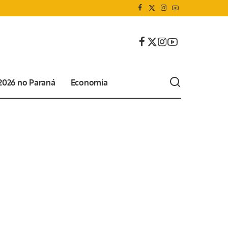
 2026 no Paraná
Economia