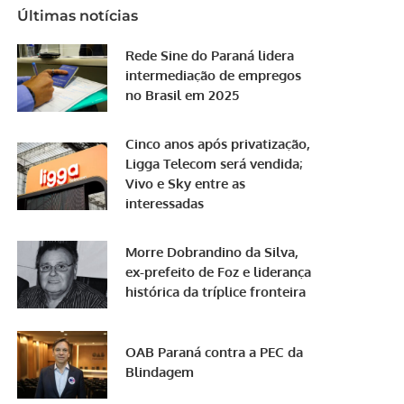
Últimas notícias
Rede Sine do Paraná lidera
intermediação de empregos
no Brasil em 2025
Cinco anos após privatização,
Ligga Telecom será vendida;
Vivo e Sky entre as
interessadas
Morre Dobrandino da Silva,
ex-prefeito de Foz e liderança
histórica da tríplice fronteira
OAB Paraná contra a PEC da
Blindagem