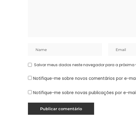
Salvar meus dados neste navegador para a próxima 
Notifique-me sobre novos comentários por e-mai
Notifique-me sobre novas publicações por e-mail