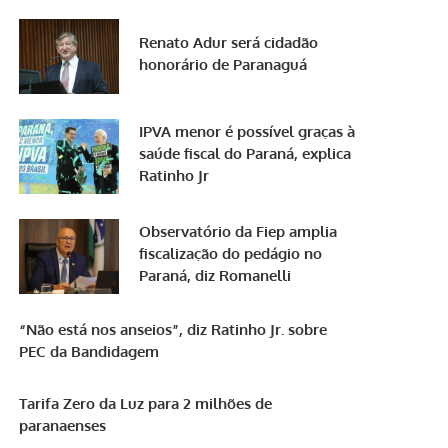
Renato Adur será cidadão
honorário de Paranaguá
IPVA menor é possível graças à
saúde fiscal do Paraná, explica
Ratinho Jr
Observatório da Fiep amplia
fiscalização do pedágio no
Paraná, diz Romanelli
“Não está nos anseios”, diz Ratinho Jr. sobre
PEC da Bandidagem
Tarifa Zero da Luz para 2 milhões de
paranaenses