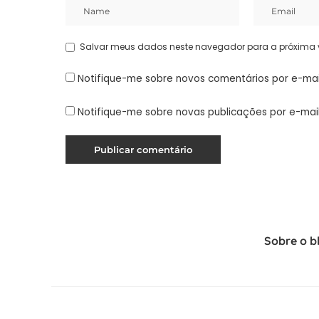
Salvar meus dados neste navegador para a próxima 
Notifique-me sobre novos comentários por e-mai
Notifique-me sobre novas publicações por e-mail
Sobre o b