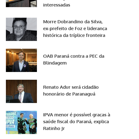
interessadas
Morre Dobrandino da Silva,
ex-prefeito de Foz e liderança
histórica da tríplice fronteira
OAB Paraná contra a PEC da
Blindagem
Renato Adur será cidadão
honorário de Paranaguá
IPVA menor é possível graças à
saúde fiscal do Paraná, explica
Ratinho Jr