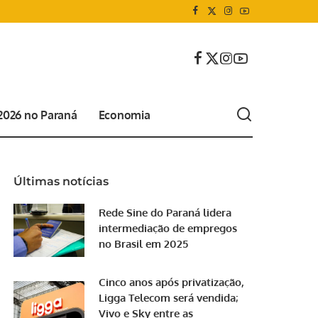
 2026 no Paraná
Economia
Últimas notícias
Rede Sine do Paraná lidera
intermediação de empregos
no Brasil em 2025
Cinco anos após privatização,
Ligga Telecom será vendida;
Vivo e Sky entre as