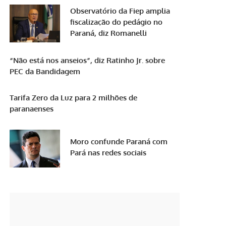
Observatório da Fiep amplia
fiscalização do pedágio no
Paraná, diz Romanelli
“Não está nos anseios”, diz Ratinho Jr. sobre
PEC da Bandidagem
Tarifa Zero da Luz para 2 milhões de
paranaenses
Moro confunde Paraná com
Pará nas redes sociais