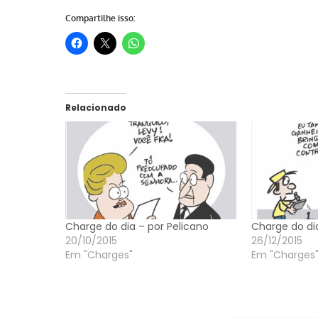
Compartilhe isso:
Relacionado
Charge do dia – por Pelicano
Charge do dia
20/10/2015
26/12/2015
Em "Charges"
Em "Charges