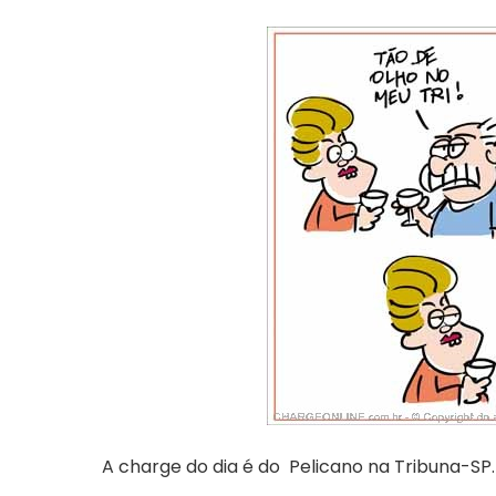
A charge do dia é do Pelicano na Tribuna-SP.