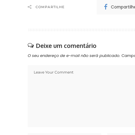
Compartilh
COMPARTILHE
Deixe um comentário
O seu endereço de e-mail não será publicado.
Campo