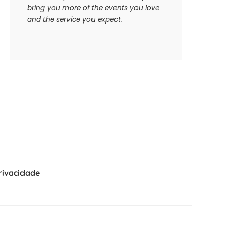
bring you more of the events you love
and the service you expect.
Privacidade