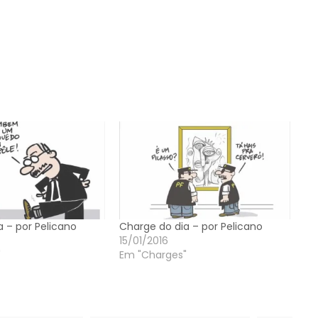
 – por Pelicano
Charge do dia – por Pelicano
15/01/2016
"
Em "Charges"