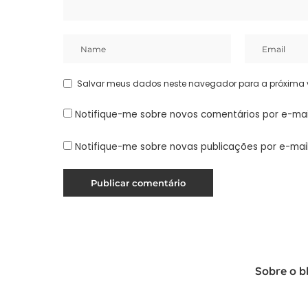
Salvar meus dados neste navegador para a próxima 
Notifique-me sobre novos comentários por e-mai
Notifique-me sobre novas publicações por e-mail
Sobre o b