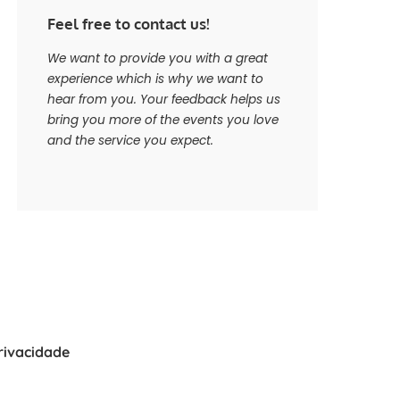
Feel free to contact us!
We want to provide you with a great
experience which is why we want to
hear from you. Your feedback helps us
bring you more of the events you love
and the service you expect.
Privacidade