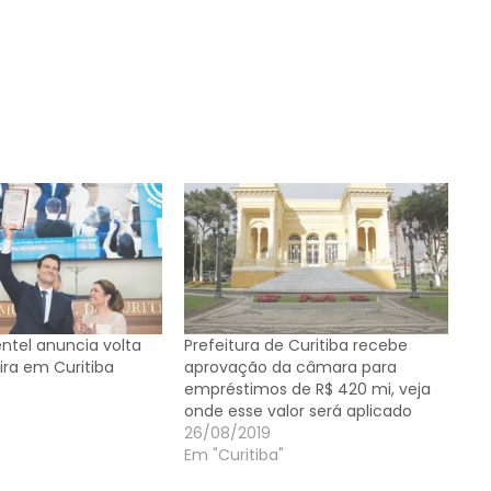
ntel anuncia volta
Prefeitura de Curitiba recebe
ra em Curitiba
aprovação da câmara para
empréstimos de R$ 420 mi, veja
onde esse valor será aplicado
26/08/2019
Em "Curitiba"