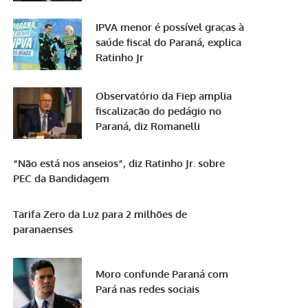
IPVA menor é possível graças à
saúde fiscal do Paraná, explica
Ratinho Jr
Observatório da Fiep amplia
fiscalização do pedágio no
Paraná, diz Romanelli
“Não está nos anseios”, diz Ratinho Jr. sobre
PEC da Bandidagem
Tarifa Zero da Luz para 2 milhões de
paranaenses
Moro confunde Paraná com
Pará nas redes sociais