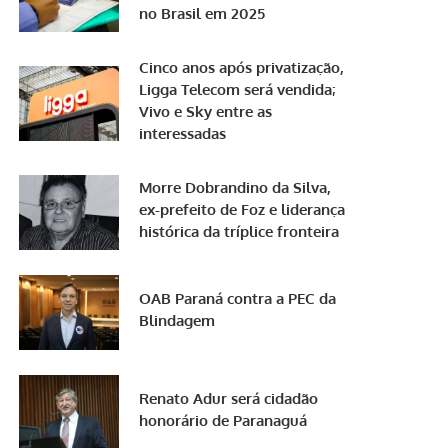
no Brasil em 2025
Cinco anos após privatização,
Ligga Telecom será vendida;
Vivo e Sky entre as
interessadas
Morre Dobrandino da Silva,
ex-prefeito de Foz e liderança
histórica da tríplice fronteira
OAB Paraná contra a PEC da
Blindagem
Renato Adur será cidadão
honorário de Paranaguá