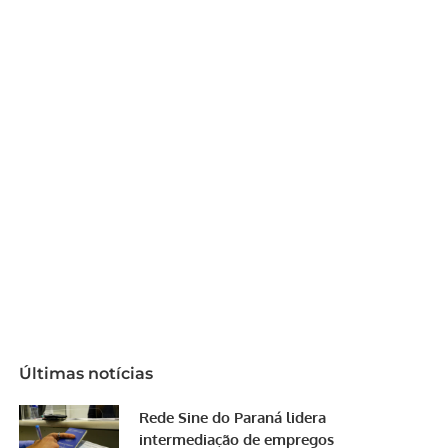
Últimas notícias
Rede Sine do Paraná lidera
intermediação de empregos