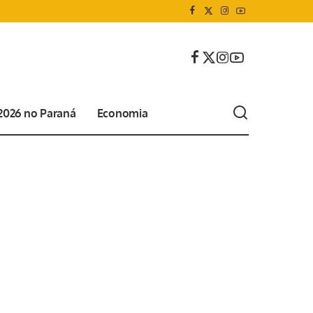
 2026 no Paraná
Economia