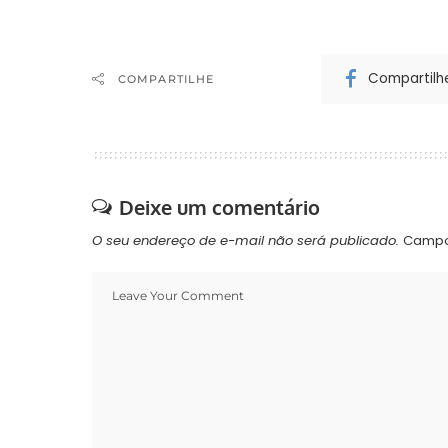
Compartilh
COMPARTILHE
Deixe um comentário
O seu endereço de e-mail não será publicado.
Campo