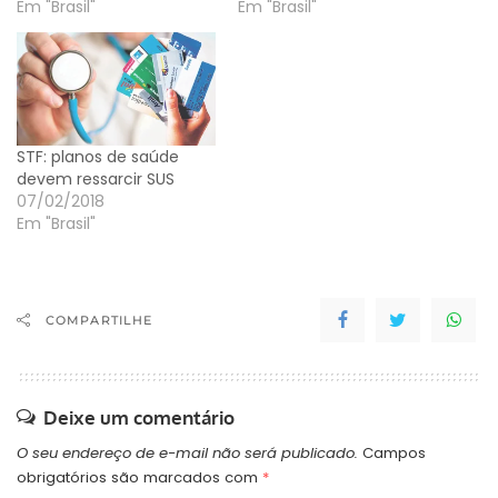
Em "Brasil"
Em "Brasil"
STF: planos de saúde
devem ressarcir SUS
07/02/2018
Em "Brasil"
COMPARTILHE
Deixe um comentário
O seu endereço de e-mail não será publicado.
Campos
obrigatórios são marcados com
*