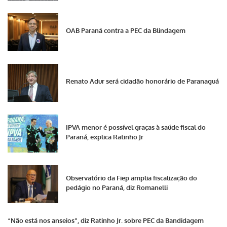
OAB Paraná contra a PEC da Blindagem
Renato Adur será cidadão honorário de Paranaguá
IPVA menor é possível graças à saúde fiscal do
Paraná, explica Ratinho Jr
Observatório da Fiep amplia fiscalização do
pedágio no Paraná, diz Romanelli
“Não está nos anseios”, diz Ratinho Jr. sobre PEC da Bandidagem