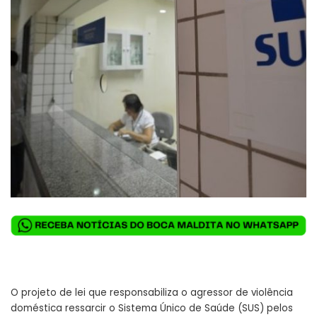
O projeto de lei que responsabiliza o agressor de violência
doméstica ressarcir o Sistema Único de Saúde (SUS) pelos