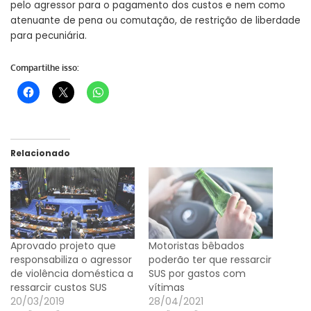
pelo agressor para o pagamento dos custos e nem como
atenuante de pena ou comutação, de restrição de liberdade
para pecuniária.
Compartilhe isso:
Relacionado
Aprovado projeto que
Motoristas bêbados
responsabiliza o agressor
poderão ter que ressarcir
de violência doméstica a
SUS por gastos com
ressarcir custos SUS
vítimas
20/03/2019
28/04/2021