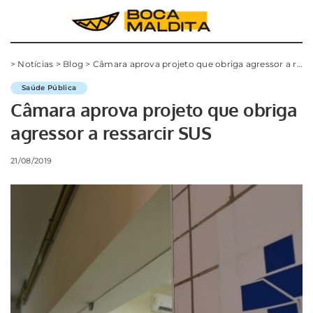
>
Notícias
>
Blog
>
Câmara aprova projeto que obriga agressor a ressarcir SUS
Saúde Pública
Câmara aprova projeto que obriga
agressor a ressarcir SUS
21/08/2019