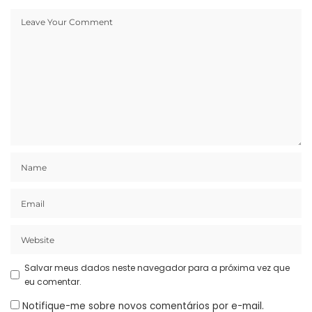
Salvar meus dados neste navegador para a próxima vez que
eu comentar.
Notifique-me sobre novos comentários por e-mail.