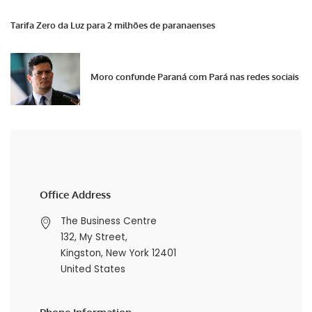
Tarifa Zero da Luz para 2 milhões de paranaenses
Moro confunde Paraná com Pará nas redes sociais
Office Address
The Business Centre
132, My Street,
Kingston, New York 12401
United States