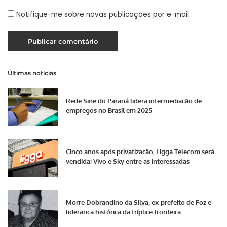
Notifique-me sobre novas publicações por e-mail.
Últimas notícias
Rede Sine do Paraná lidera intermediação de
empregos no Brasil em 2025
Cinco anos após privatização, Ligga Telecom será
vendida; Vivo e Sky entre as interessadas
Morre Dobrandino da Silva, ex-prefeito de Foz e
liderança histórica da tríplice fronteira